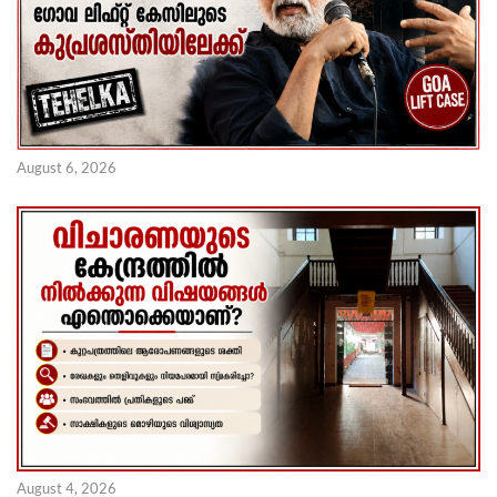
August 6, 2026
August 4, 2026