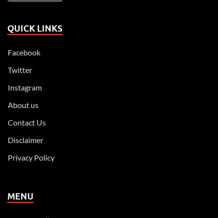
QUICK LINKS
Facebook
Twitter
Instagram
About us
Contact Us
Disclaimer
Privacy Policy
MENU