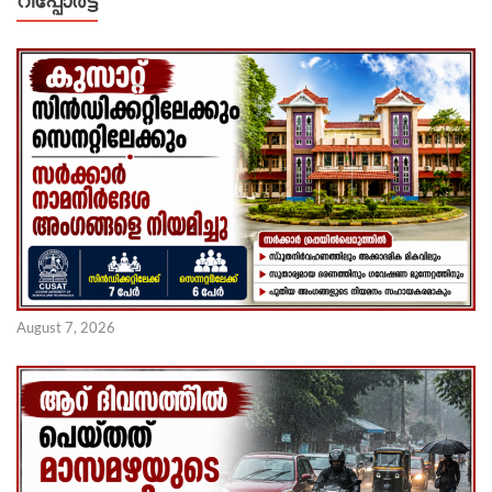
റിപ്പോര്‍ട്ട്
August 7, 2026