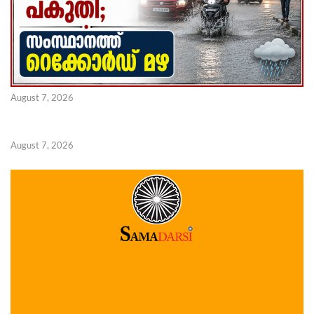
August 7, 2026
August 7, 2026