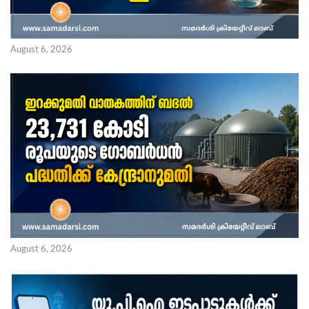
August 6, 2026
August 6, 2026