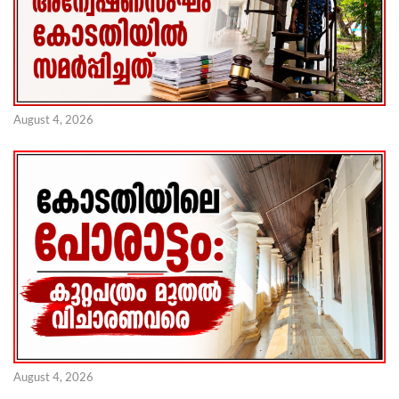
August 4, 2026
August 4, 2026