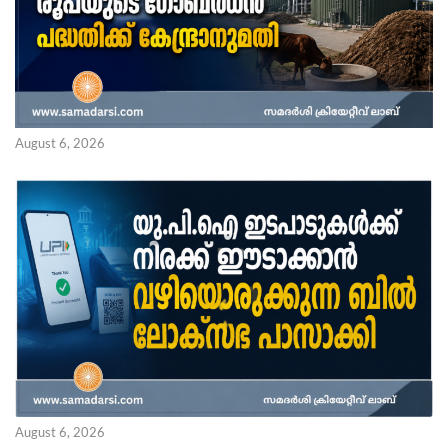
August 6, 2026
August 6, 2026