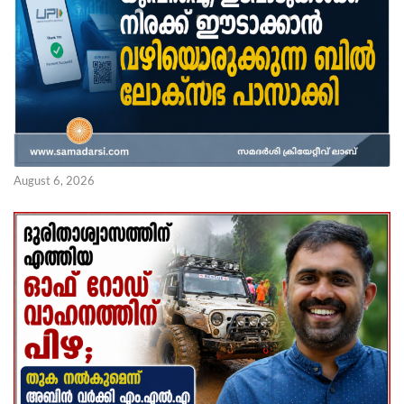
August 6, 2026