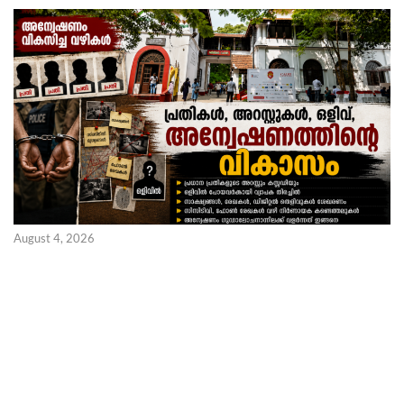
August 4, 2026