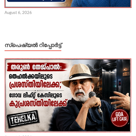
August 6, 2026
സ്പെഷ്യൽ റിപ്പോര്‍ട്ട്