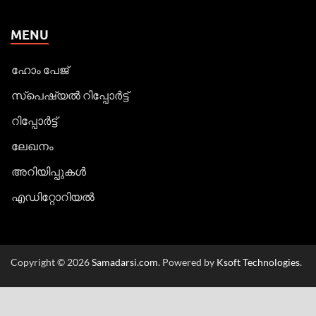
MENU
ഹോം പേജ്
സ്പെഷ്യൽ റിപ്പോര്‍ട്ട്
റിപ്പോര്‍ട്ട്
ലേഖനം
അറിയിപ്പുകള്‍
എഡിറ്റോറിയല്‍
Copyright © 2026
Samadarsi.com
. Powered by
Ksoft Technologies
.