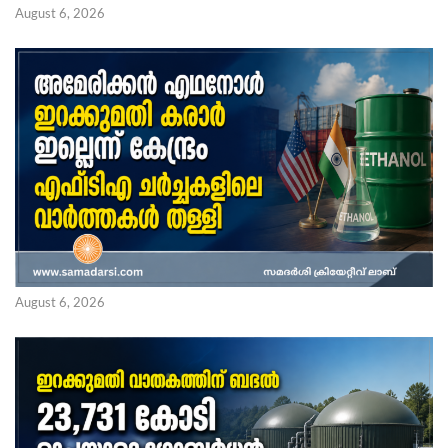
August 6, 2026
August 6, 2026