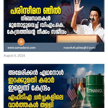
August 6, 2026