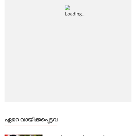
ഏറെ വായിക്കപ്പെട്ടവ