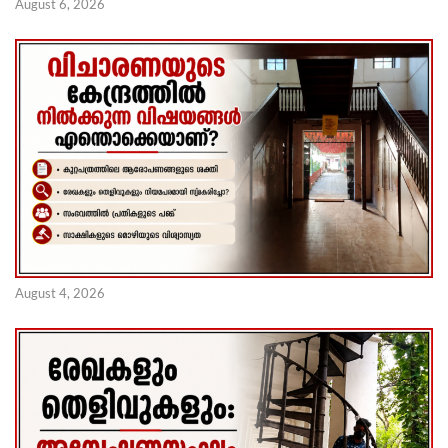
August 6, 2026
August 4, 2026