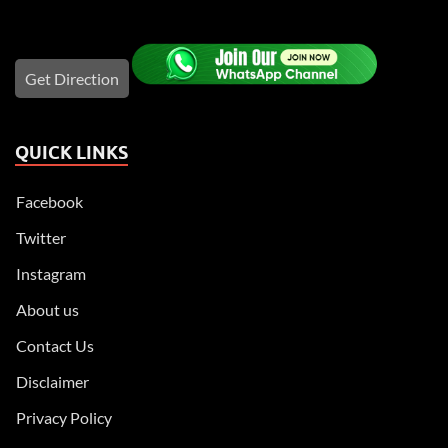
Get Direction
QUICK LINKS
Facebook
Twitter
Instagram
About us
Contact Us
Disclaimer
Privacy Policy