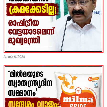
August 6, 2026