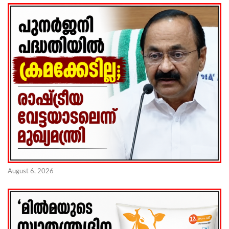
August 6, 2026