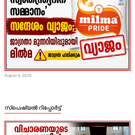
August 6, 2026
സ്പെഷ്യൽ റിപ്പോര്‍ട്ട്