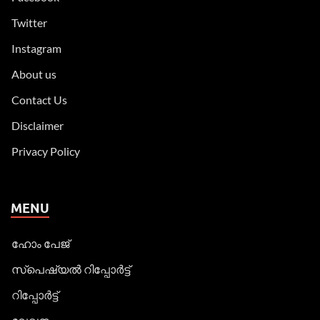
Twitter
Instagram
About us
Contact Us
Disclaimer
Privacy Policy
MENU
ഹോം പേജ്
സ്പെഷ്യൽ റിപ്പോര്‍ട്ട്
റിപ്പോര്‍ട്ട്