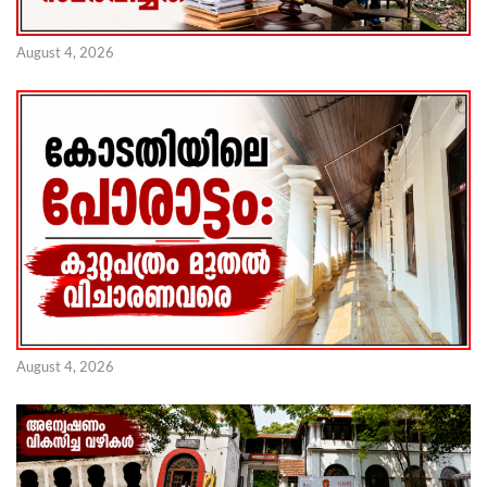
August 4, 2026
August 4, 2026