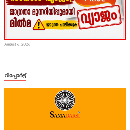
August 6, 2026
റിപ്പോര്‍ട്ട്