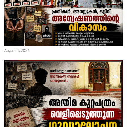
August 4, 2026