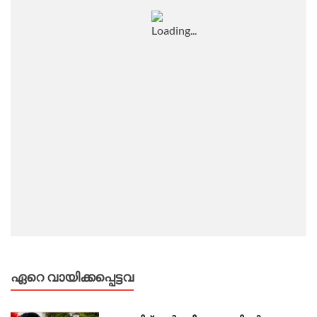
ഏറെ വായിക്കപ്പെട്ടവ