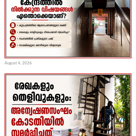
August 4, 2026