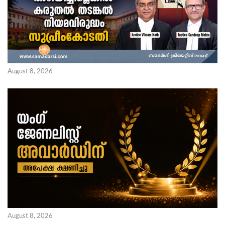
August 8, 2026
August 8, 2026