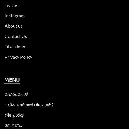
Twitter
Instagram
About us
Contact Us
Disclaimer
Privacy Policy
MENU
ഹോം പേജ്
സ്പെഷ്യൽ റിപ്പോര്‍ട്ട്
റിപ്പോര്‍ട്ട്
ലേഖനം