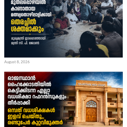
August 8, 2026