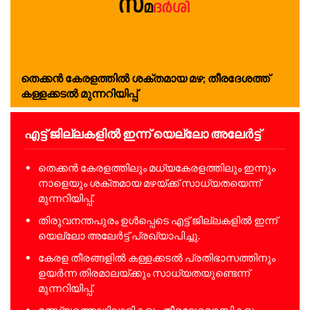
തെക്കൻ കേരളത്തിൽ ശക്തമായ മഴ; തീരദേശത്ത്
കള്ളക്കടൽ മുന്നറിയിപ്പ്
എട്ട് ജില്ലകളിൽ ഇന്ന് യെല്ലോ അലേർട്ട്
തെക്കൻ കേരളത്തിലും മധ്യകേരളത്തിലും ഇന്നും
നാളെയും ശക്തമായ മഴയ്ക്ക് സാധ്യതയെന്ന്
മുന്നറിയിപ്പ്.
തിരുവനന്തപുരം ഉൾപ്പെടെ എട്ട് ജില്ലകളിൽ ഇന്ന്
യെല്ലോ അലേർട്ട് പ്രഖ്യാപിച്ചു.
കേരള തീരങ്ങളിൽ കള്ളക്കടൽ പ്രതിഭാസത്തിനും
ഉയർന്ന തിരമാലയ്ക്കും സാധ്യതയുണ്ടെന്ന്
മുന്നറിയിപ്പ്.
മത്സ്യത്തൊഴിലാളികളും തീരദേശവാസികളും