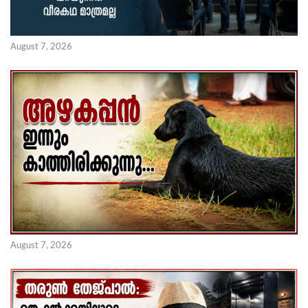
August 7, 2026
August 7, 2026