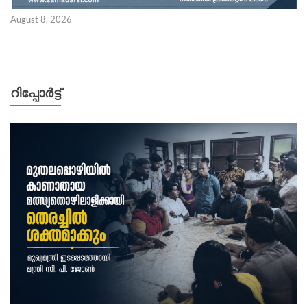
August 8, 2026
റിപ്പോര്‍ട്ട്