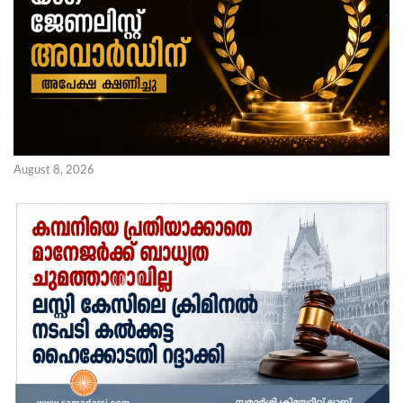
August 8, 2026