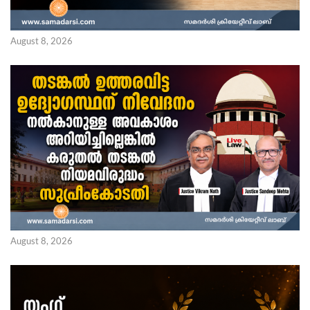
August 8, 2026
August 8, 2026