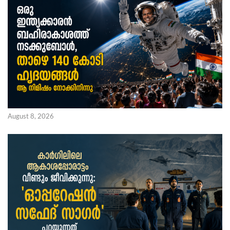
August 8, 2026