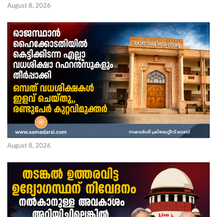
August 8, 2026
August 8, 2026