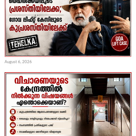
August 6, 2026