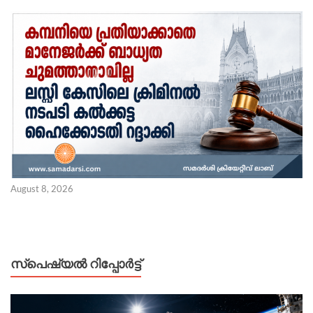
August 8, 2026
സ്പെഷ്യൽ റിപ്പോര്‍ട്ട്