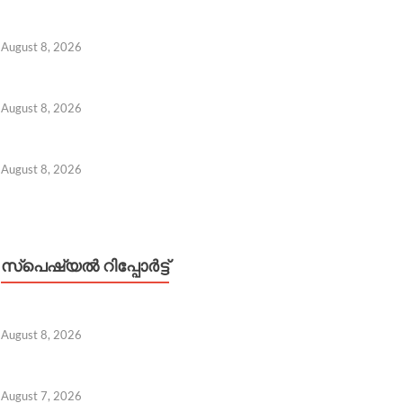
August 8, 2026
August 8, 2026
August 8, 2026
സ്പെഷ്യൽ റിപ്പോര്‍ട്ട്
August 8, 2026
ാതന്ത്ര്യദിനാഘോഷത്തിന് നിറംപകരാൻ ദേശീയ യുദ്
August 7, 2026
 8, 2026