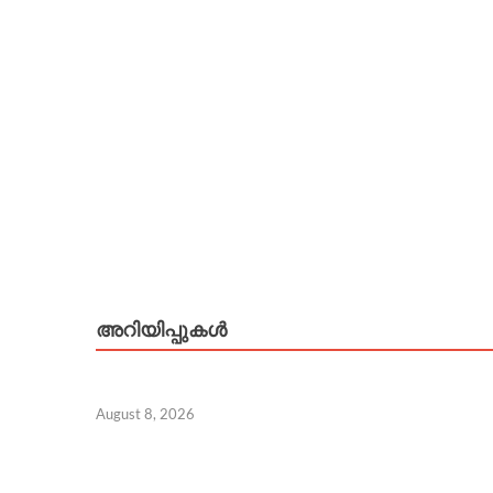
അറിയിപ്പുകള്‍
August 8, 2026