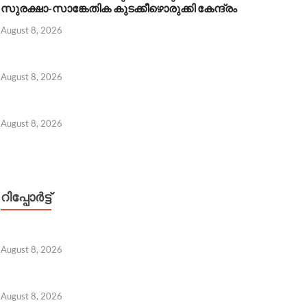
സുരക്ഷാ-സാങ്കേതിക കുടക്കീഴൊരുക്കി കേന്ദ്രം
August 8, 2026
August 8, 2026
August 8, 2026
 8, 2026
റിപ്പോര്‍ട്ട്
August 8, 2026
August 8, 2026