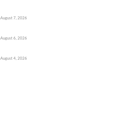
August 7, 2026
August 6, 2026
August 4, 2026