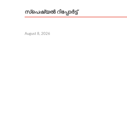
സ്പെഷ്യൽ റിപ്പോര്‍ട്ട്
August 8, 2026