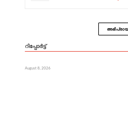
അഭിപ്രായം
റിപ്പോര്‍ട്ട്
August 8, 2026