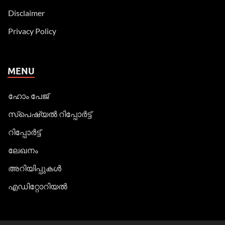
Disclaimer
Privacy Policy
MENU
ഹോം പേജ്
സ്പെഷ്യൽ റിപ്പോര്‍ട്ട്
റിപ്പോര്‍ട്ട്
ലേഖനം
അറിയിപ്പുകള്‍
എഡിറ്റോറിയല്‍