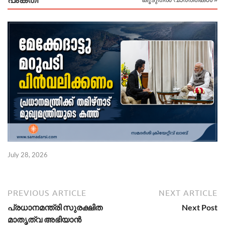
July 28, 2026
PREVIOUS ARTICLE
NEXT ARTICLE
പ്രധാനമന്ത്രി സുരക്ഷിത
Next Post
മാതൃത്വ അഭിയാൻ