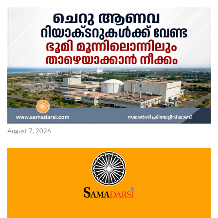
August 7, 2026