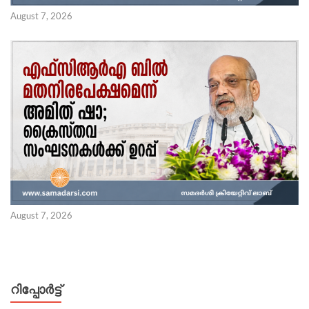
August 7, 2026
August 7, 2026
റിപ്പോര്‍ട്ട്