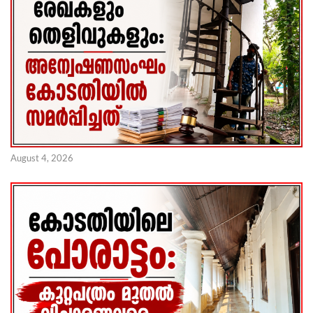
August 4, 2026