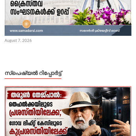
August 7, 2026
സ്പെഷ്യൽ റിപ്പോര്‍ട്ട്