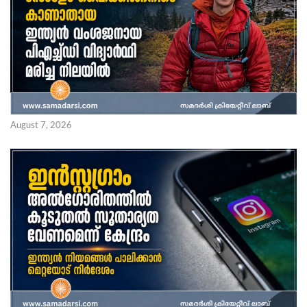
August 7, 2026