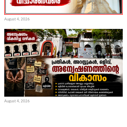
August 4, 2026
August 4, 2026