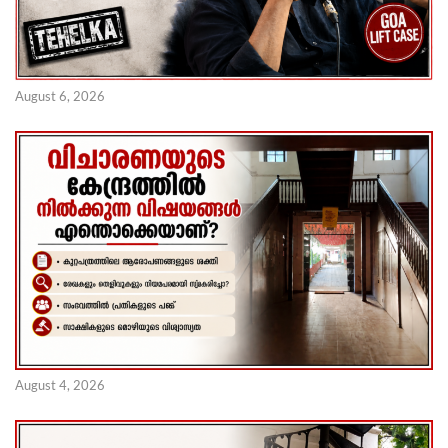
August 6, 2026
August 4, 2026