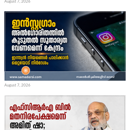
August 7, 2026
August 7, 2026