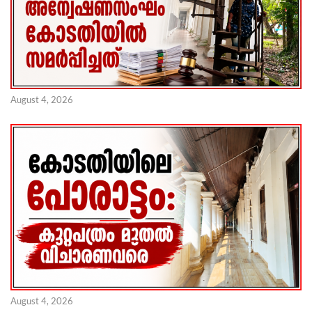
August 4, 2026
August 4, 2026