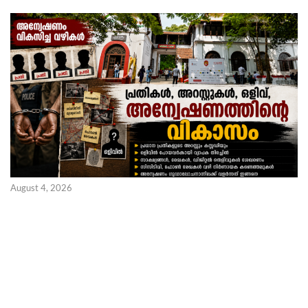
August 4, 2026