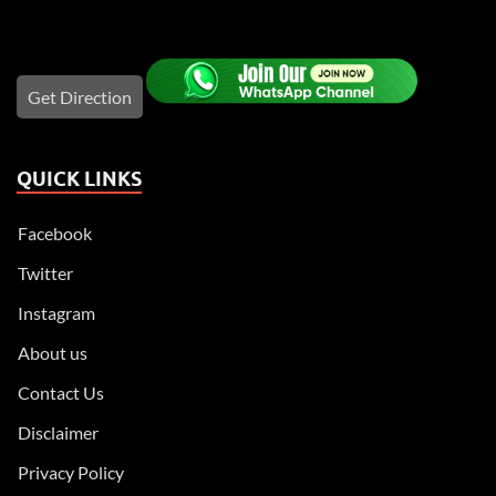
Get Direction
QUICK LINKS
Facebook
Twitter
Instagram
About us
Contact Us
Disclaimer
Privacy Policy