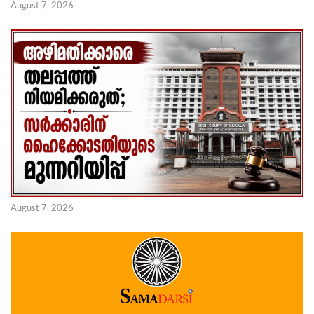
August 7, 2026
August 7, 2026