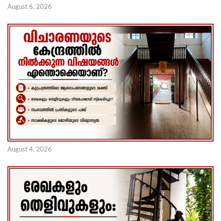
August 6, 2026
August 4, 2026