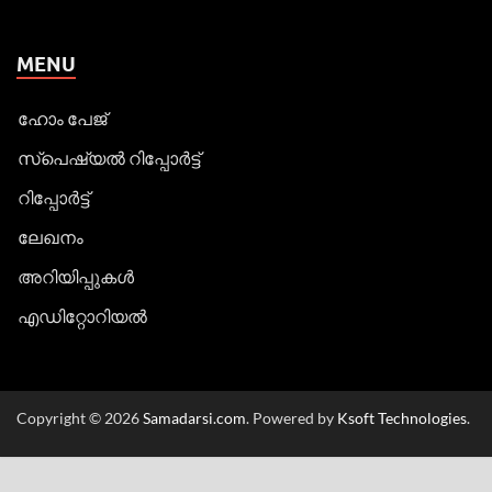
MENU
ഹോം പേജ്
സ്പെഷ്യൽ റിപ്പോര്‍ട്ട്
റിപ്പോര്‍ട്ട്
ലേഖനം
അറിയിപ്പുകള്‍
എഡിറ്റോറിയല്‍
Copyright © 2026
Samadarsi.com
. Powered by
Ksoft Technologies
.