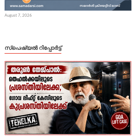
August 7, 2026
സ്പെഷ്യൽ റിപ്പോര്‍ട്ട്