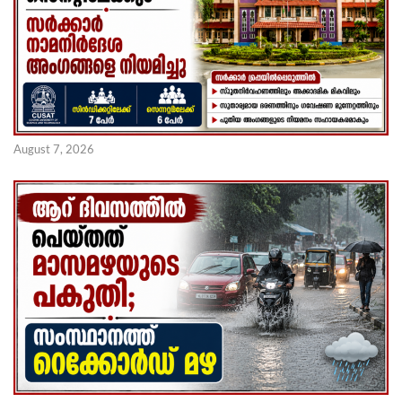
August 7, 2026