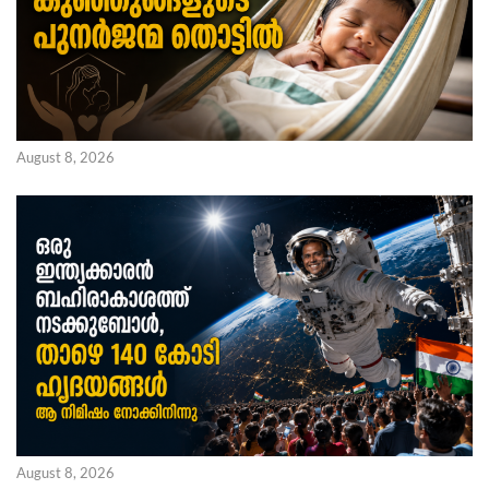
August 8, 2026
August 8, 2026