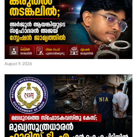
August 9, 2026