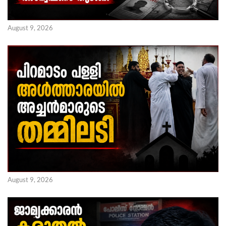
August 9, 2026
August 9, 2026