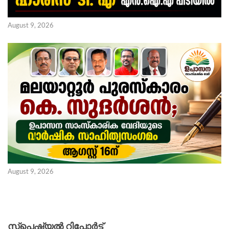
August 9, 2026
August 9, 2026
സ്പെഷ്യൽ റിപ്പോര്‍ട്ട്