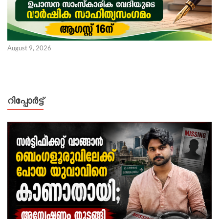
August 9, 2026
റിപ്പോര്‍ട്ട്