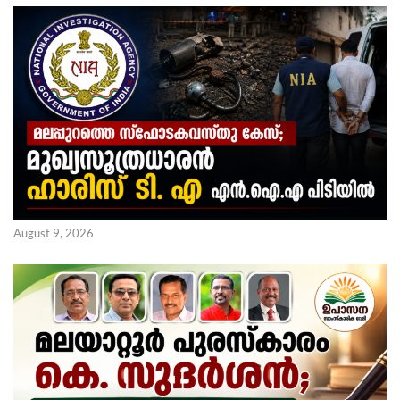
August 9, 2026