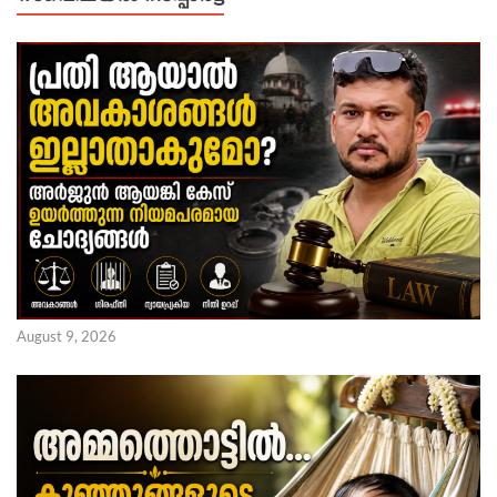
August 9, 2026