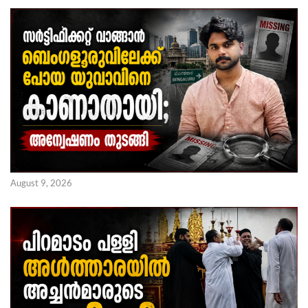
August 9, 2026