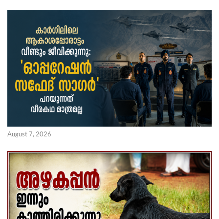
August 7, 2026