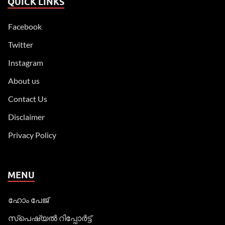
QUICK LINKS
Facebook
Twitter
Instagram
About us
Contact Us
Disclaimer
Privacy Policy
MENU
ഹോം പേജ്
സ്പെഷ്യൽ റിപ്പോര്‍ട്ട്