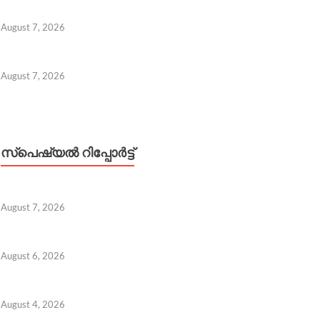
August 7, 2026
August 7, 2026
സ്പെഷ്യൽ റിപ്പോര്‍ട്ട്
August 7, 2026
August 6, 2026
ടി. ഡൽഹിയുടെ 57-ാം ബിരുദദാനച്ചടങ്ങിൽ പ്രധാനമന്ത്
 7, 2026
August 4, 2026