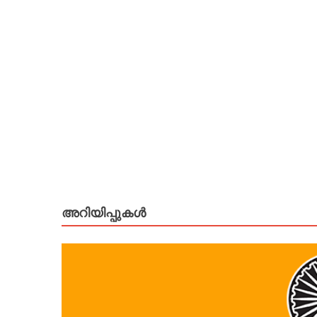
അറിയിപ്പുകള്‍