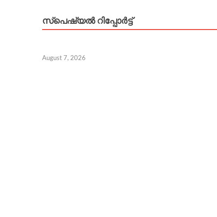
സ്പെഷ്യൽ റിപ്പോര്‍ട്ട്
August 7, 2026