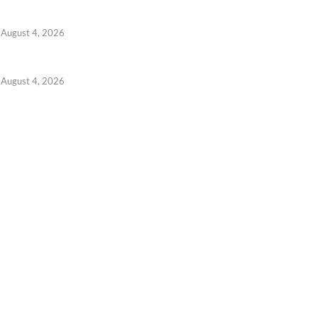
August 4, 2026
August 4, 2026
 6, 2026