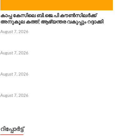
കാപ്പ കേസിലെ ബി.ജെ.പി കൗൺസിലർക്ക്
അനുകൂല കത്ത്; ആഭ്യന്തര വകുപ്പും റദ്ദാക്കി
August 7, 2026
August 7, 2026
August 7, 2026
August 7, 2026
റിപ്പോര്‍ട്ട്