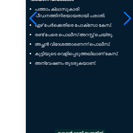
പത്താം ക്ലാസുകാരി
പീഡനത്തിനിരയായതായി പരാതി.
ഏഴ് പേർക്കെതിരെ പോക്സോ കേസ്.
രണ്ട് പേരെ പൊലീസ് അറസ്റ്റ് ചെയ്തു.
അച്ഛൻ വിദേശത്താണെന്ന് പൊലീസ്.
കുട്ടിയുടെ വെളിപ്പെടുത്തലിലാണ് കേസ്.
അന്വേഷണം തുടരുകയാണ്.
മുഴുവൻ വായിക്കുന്നതിന്