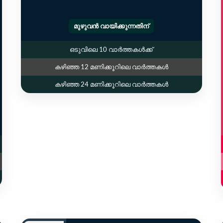
മുഴുവൻ വായിക്കുന്നതിന്
ഒടുവിലെ 10 വാർത്തകൾക്ക്
കഴിഞ്ഞ 12 മണിക്കൂറിലെ വാർത്തകൾ
കഴിഞ്ഞ 24 മണിക്കൂറിലെ വാർത്തകൾ