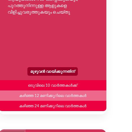
പുറത്തുനിന്നുള്ള ആളുകളെ
വിളിച്ചുവരുത്തുകയും ചെയ്തു
കഴ
കഴ
മുഴുവൻ വായിക്കുന്നതിന്
ഒടുവിലെ 10 വാർത്തകൾക്ക്
കഴിഞ്ഞ 12 മണിക്കൂറിലെ വാർത്തകൾ
കഴിഞ്ഞ 24 മണിക്കൂറിലെ വാർത്തകൾ