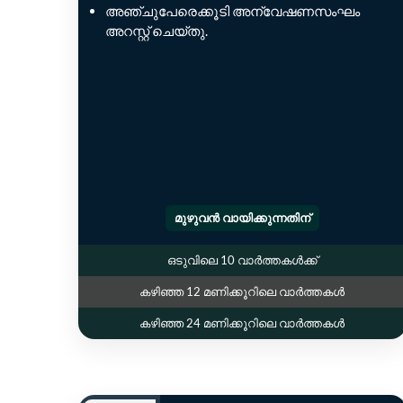
അഞ്ചുപേരെക്കൂടി അന്വേഷണസംഘം
അറസ്റ്റ് ചെയ്തു.
മുഴുവൻ വായിക്കുന്നതിന്
ഒടുവിലെ 10 വാർത്തകൾക്ക്
കഴിഞ്ഞ 12 മണിക്കൂറിലെ വാർത്തകൾ
കഴിഞ്ഞ 24 മണിക്കൂറിലെ വാർത്തകൾ