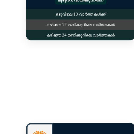
ഒടുവിലെ 10 വാർത്തകൾക്ക്
കഴിഞ്ഞ 12 മണിക്കൂറിലെ വാർത്തകൾ
കഴിഞ്ഞ 24 മണിക്കൂറിലെ വാർത്തകൾ