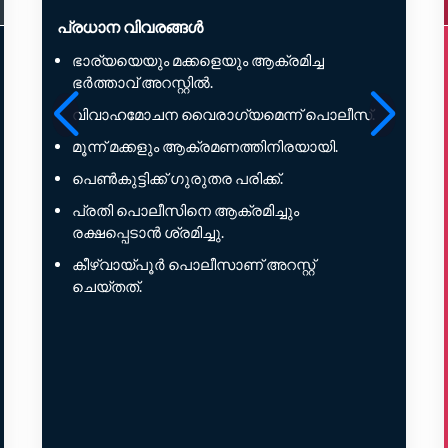
പ്രധാന വിവരങ്ങൾ
ഭാര്യയെയും മക്കളെയും ആക്രമിച്ച
ഭർത്താവ് അറസ്റ്റിൽ.
വിവാഹമോചന വൈരാഗ്യമെന്ന് പൊലീസ്.
മൂന്ന് മക്കളും ആക്രമണത്തിനിരയായി.
പെൺകുട്ടിക്ക് ഗുരുതര പരിക്ക്.
പ്രതി പൊലീസിനെ ആക്രമിച്ചും
രക്ഷപ്പെടാൻ ശ്രമിച്ചു.
കീഴ്വായ്പൂർ പൊലീസാണ് അറസ്റ്റ്
ചെയ്തത്.