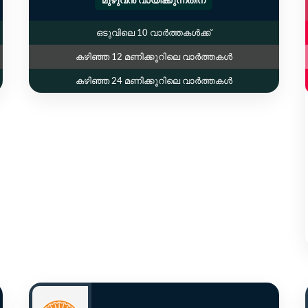
ഒടുവിലെ 10 വാർത്തകൾക്ക്
കഴിഞ്ഞ 12 മണിക്കൂറിലെ വാർത്തകൾ
കഴിഞ്ഞ 24 മണിക്കൂറിലെ വാർത്തകൾ