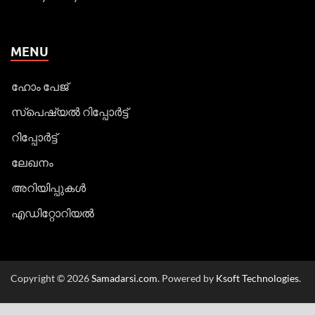
MENU
ഹോം പേജ്
സ്പെഷ്യൽ റിപ്പോര്‍ട്ട്
റിപ്പോര്‍ട്ട്
ലേഖനം
അറിയിപ്പുകള്‍
എഡിറ്റോറിയല്‍
Copyright © 2026
Samadarsi.com
. Powered by
Ksoft Technologies
.