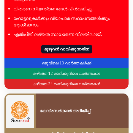
വിതരണ നിയന്ത്രണങ്ങൾ പിൻവലിച്ചു.
ഹോട്ടലുകൾക്കും വ്യാപാര സ്ഥാപനങ്ങൾക്കും
ആശ്വാസം.
എൽപിജി ലഭ്യത സാധാരണ നിലയിലായി.
മുഴുവൻ വായിക്കുന്നതിന്
ഒടുവിലെ 10 വാർത്തകൾക്ക്
കഴിഞ്ഞ 12 മണിക്കൂറിലെ വാർത്തകൾ
കഴിഞ്ഞ 24 മണിക്കൂറിലെ വാർത്തകൾ
കേന്ദ്രസർക്കാർ അറിയിപ്പ്