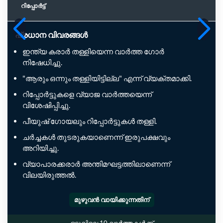
റിപ്പോര്‍ട്ട്
പ്രധാന വിവരങ്ങൾ
ഇന്ത്യ കരാർ തള്ളിയെന്ന വാർത്ത ഗോർ
നിഷേധിച്ചു.
"ആരും ഒന്നും തള്ളിയിട്ടില്ല" എന്ന് വ്യക്തമാക്കി.
റിപ്പോർട്ടുകളെ വ്യാജ വാർത്തയെന്ന്
വിശേഷിപ്പിച്ചു.
പീയുഷ് ഗോയലും റിപ്പോർട്ടുകൾ തള്ളി.
ചർച്ചകൾ തുടരുകയാണെന്ന് ഇരുപക്ഷവും
അറിയിച്ചു.
വ്യാപാരക്കരാർ അന്തിമഘട്ടത്തിലാണെന്ന്
വിലയിരുത്തൽ.
മുഴുവൻ വായിക്കുന്നതിന്
ഒടുവിലെ 10 വാർത്തകൾക്ക്