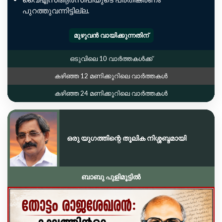
പുറത്തുവന്നിട്ടില്ല.
മുഴുവൻ വായിക്കുന്നതിന്
ഒടുവിലെ 10 വാർത്തകൾക്ക്
കഴിഞ്ഞ 12 മണിക്കൂറിലെ വാർത്തകൾ
കഴിഞ്ഞ 24 മണിക്കൂറിലെ വാർത്തകൾ
ഒരു യുഗത്തിന്റെ തൂലിക നിശ്ശബ്ദമായി
ബാബു പുളിമൂട്ടിൽ