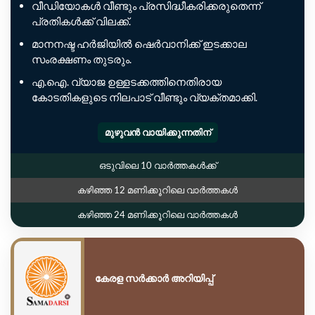
വീഡിയോകൾ വീണ്ടും പ്രസിദ്ധീകരിക്കരുതെന്ന്
പ്രതികൾക്ക് വിലക്ക്.
മാനനഷ്ട ഹർജിയിൽ ഷെർവാനിക്ക് ഇടക്കാല
സംരക്ഷണം തുടരും.
എ.ഐ. വ്യാജ ഉള്ളടക്കത്തിനെതിരായ
കോടതികളുടെ നിലപാട് വീണ്ടും വ്യക്തമാക്കി.
മുഴുവൻ വായിക്കുന്നതിന്
ഒടുവിലെ 10 വാർത്തകൾക്ക്
കഴിഞ്ഞ 12 മണിക്കൂറിലെ വാർത്തകൾ
കഴിഞ്ഞ 24 മണിക്കൂറിലെ വാർത്തകൾ
കേരള സർക്കാർ അറിയിപ്പ്