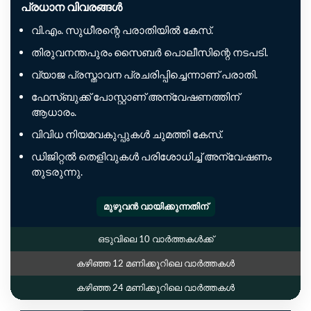
പ്രധാന വിവരങ്ങൾ
വി.എം. സുധീരന്റെ പരാതിയിൽ കേസ്.
തിരുവനന്തപുരം സൈബർ പൊലീസിന്റെ നടപടി.
വ്യാജ പ്രസ്താവന പ്രചരിപ്പിച്ചെന്നാണ് പരാതി.
ഫേസ്ബുക്ക് പോസ്റ്റാണ് അന്വേഷണത്തിന്
ആധാരം.
വിവിധ നിയമവകുപ്പുകൾ ചുമത്തി കേസ്.
ഡിജിറ്റൽ തെളിവുകൾ പരിശോധിച്ച് അന്വേഷണം
തുടരുന്നു.
മുഴുവൻ വായിക്കുന്നതിന്
ഒടുവിലെ 10 വാർത്തകൾക്ക്
കഴിഞ്ഞ 12 മണിക്കൂറിലെ വാർത്തകൾ
കഴിഞ്ഞ 24 മണിക്കൂറിലെ വാർത്തകൾ