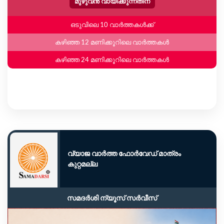
മുഴുവൻ വായിക്കുന്നതിന്
ഒടുവിലെ 10 വാർത്തകൾക്ക്
കഴിഞ്ഞ 12 മണിക്കൂറിലെ വാർത്തകൾ
കഴിഞ്ഞ 24 മണിക്കൂറിലെ വാർത്തകൾ
വ്യാജ വാർത്ത ഫോർവേഡ് മാത്രം
കുറ്റമല്ല
സമദർശി ന്യൂസ് സർവീസ്