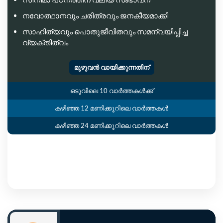
നവോത്ഥാനവും ചരിത്രവും ജനകീയമാക്കി
സാഹിത്യവും പൊതുജീവിതവും സമന്വയിപ്പിച്ച
വ്യക്തിത്വം
മുഴുവൻ വായിക്കുന്നതിന്
ഒടുവിലെ 10 വാർത്തകൾക്ക്
കഴിഞ്ഞ 12 മണിക്കൂറിലെ വാർത്തകൾ
കഴിഞ്ഞ 24 മണിക്കൂറിലെ വാർത്തകൾ