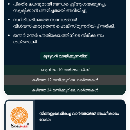
പ്രതിഷേധവുമായി ബന്ധപ്പെട്ട് ആശയക്കുഴപ്പം
സൃഷ്ടിക്കാൻ ശ്രമിച്ചതായി അറിയിച്ചു.
സ്ഥിരീകരിക്കാത്ത സന്ദേശങ്ങൾ
വിശ്വസിക്കരുതെന്ന് പൊലീസ് മുന്നറിയിപ്പ് നൽകി.
ജന്തർ മന്തർ പ്രതിഷേധത്തിനിടെ നിരീക്ഷണം
ശക്തമാക്കി.
മുഴുവൻ വായിക്കുന്നതിന്
ഒടുവിലെ 10 വാർത്തകൾക്ക്
കഴിഞ്ഞ 12 മണിക്കൂറിലെ വാർത്തകൾ
കഴിഞ്ഞ 24 മണിക്കൂറിലെ വാർത്തകൾ
നിങ്ങളുടെ മികച്ച വാർത്തയ്ക്ക് അംഗീകാരം
നേടാം