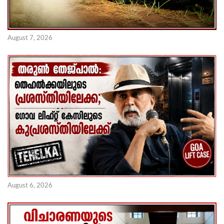
August 7, 2026
August 6, 2026