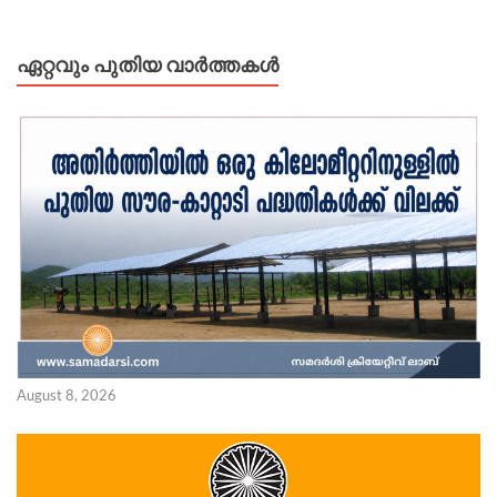
ഏറ്റവും പുതിയ വാർത്തകൾ
August 8, 2026