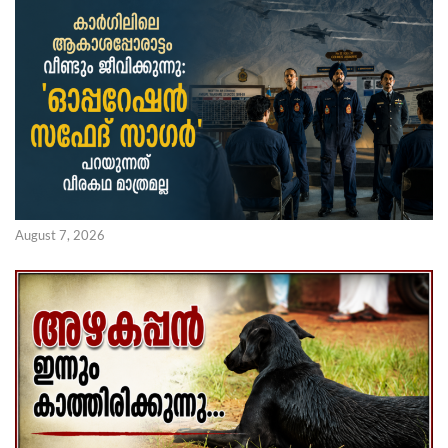
August 7, 2026