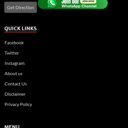
Get Direction
QUICK LINKS
Facebook
Twitter
Instagram
About us
Contact Us
Disclaimer
Privacy Policy
MENU