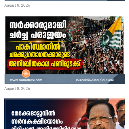
August 8, 2026
August 8, 2026