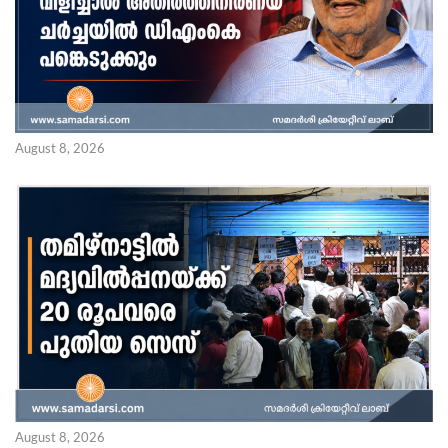
August 8, 2026
August 8, 2026