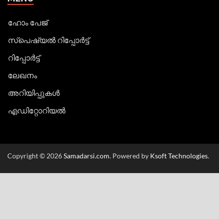
ഹോം പേജ്
സ്പെഷ്യൽ റിപ്പോര്‍ട്ട്
റിപ്പോര്‍ട്ട്
ലേഖനം
അറിയിപ്പുകള്‍
എഡിറ്റോറിയല്‍
Copyright © 2026
Samadarsi.com
. Powered by
Ksoft Technologies
.