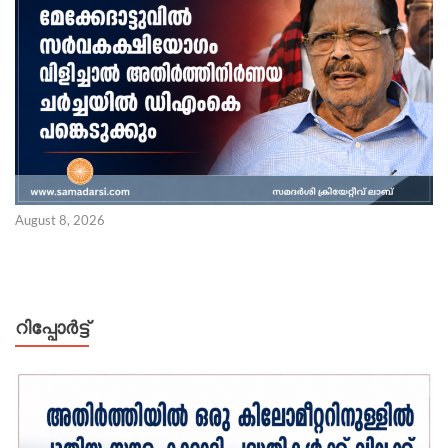
August 8, 2026
റിപ്പോര്‍ട്ട്