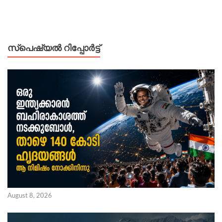
സ്പെഷ്യൽ റിപ്പോര്‍ട്ട്
August 8, 2026