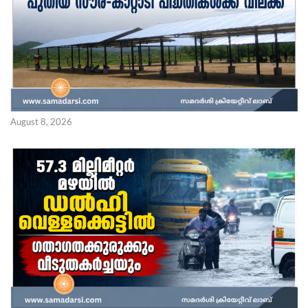
August 8, 2026