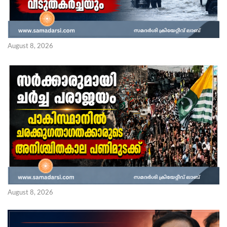
August 8, 2026
August 8, 2026