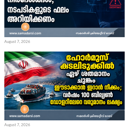
August 7, 2026
August 7, 2026