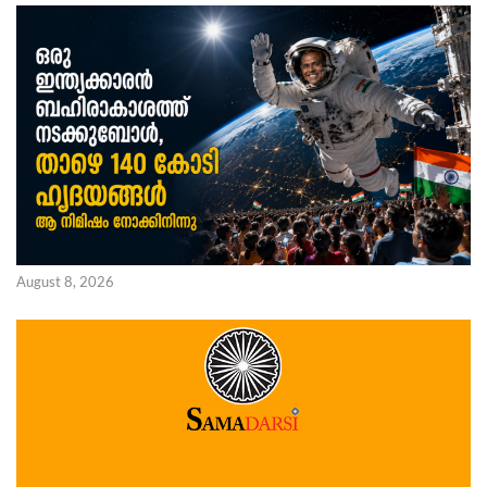
August 8, 2026