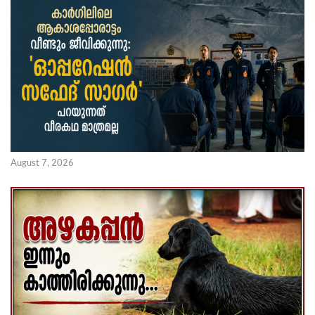
August 7, 2026