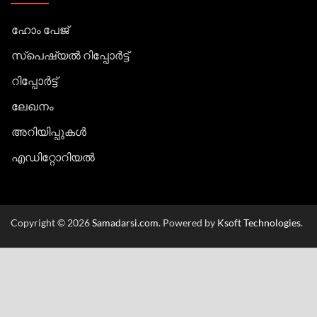
ഹോം പേജ്
സ്പെഷ്യൽ റിപ്പോര്‍ട്ട്
റിപ്പോര്‍ട്ട്
ലേഖനം
അറിയിപ്പുകള്‍
എഡിറ്റോറിയല്‍
Copyright © 2026
Samadarsi.com
. Powered by
Ksoft Technologies
.