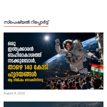
സ്പെഷ്യൽ റിപ്പോര്‍ട്ട്
August 8, 2026