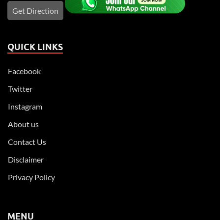
Get Direction
QUICK LINKS
Facebook
Twitter
Instagram
About us
Contact Us
Disclaimer
Privacy Policy
MENU