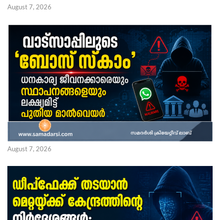
August 7, 2026
August 7, 2026