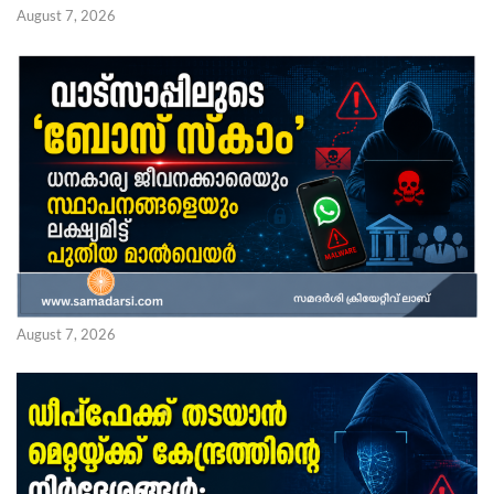
August 7, 2026
August 7, 2026