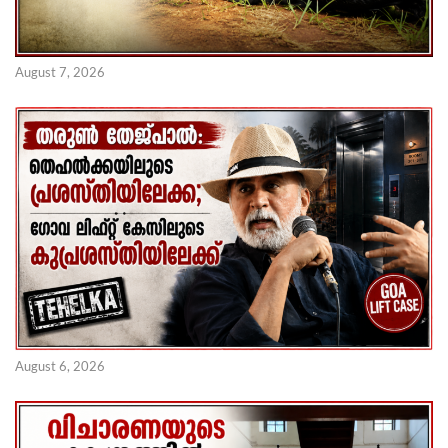
August 7, 2026
August 6, 2026