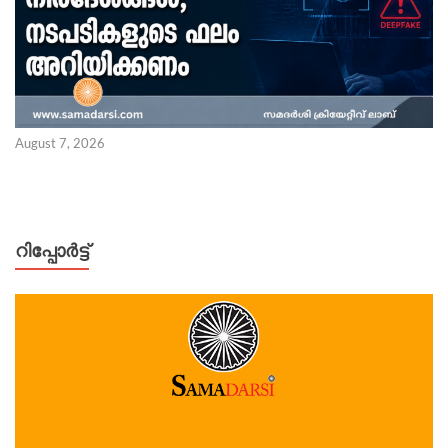
August 7, 2026
റിപ്പോര്‍ട്ട്