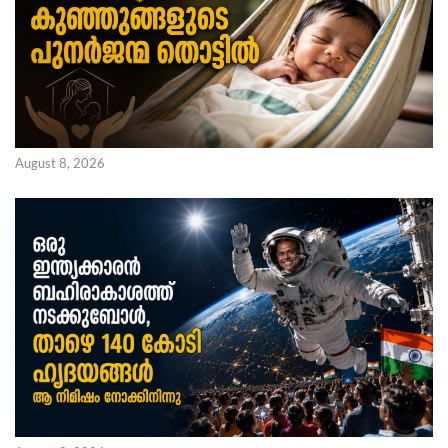
August 8, 2026