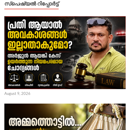
സ്പെഷ്യൽ റിപ്പോര്‍ട്ട്
August 9, 2026