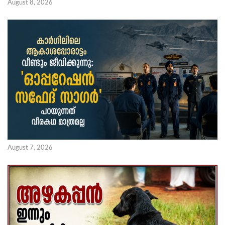
August 8, 2026
August 7, 2026