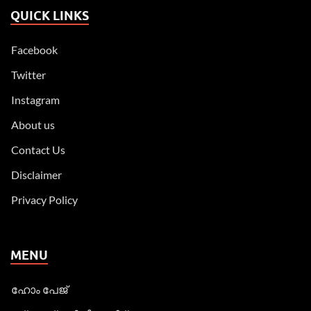
QUICK LINKS
Facebook
Twitter
Instagram
About us
Contact Us
Disclaimer
Privacy Policy
MENU
ഹോം പേജ്