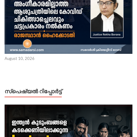
August 10, 2026
സ്പെഷ്യൽ റിപ്പോര്‍ട്ട്