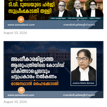
August 10, 2026
August 10, 2026