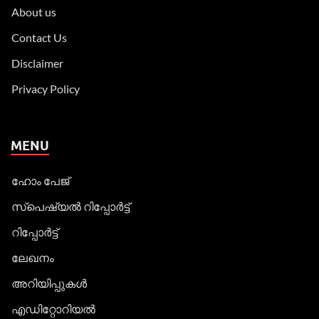
About us
Contact Us
Disclaimer
Privacy Policy
MENU
ഹോം പേജ്
സ്പെഷ്യൽ റിപ്പോര്‍ട്ട്
റിപ്പോര്‍ട്ട്
ലേഖനം
അറിയിപ്പുകള്‍
എഡിറ്റോറിയല്‍