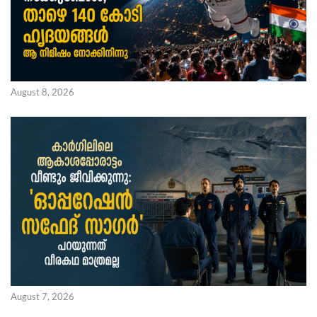
August 8, 2026
August 7, 2026