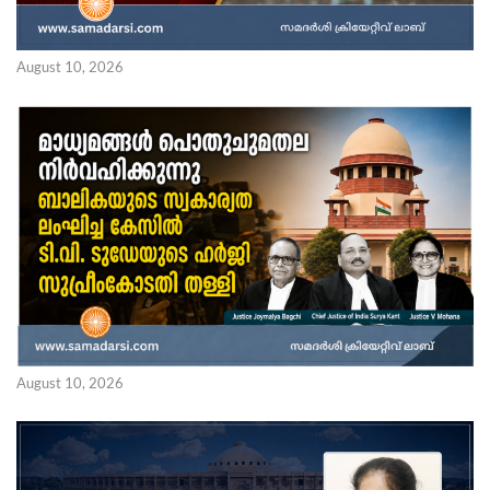
August 10, 2026
August 10, 2026