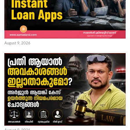
August 9, 2026