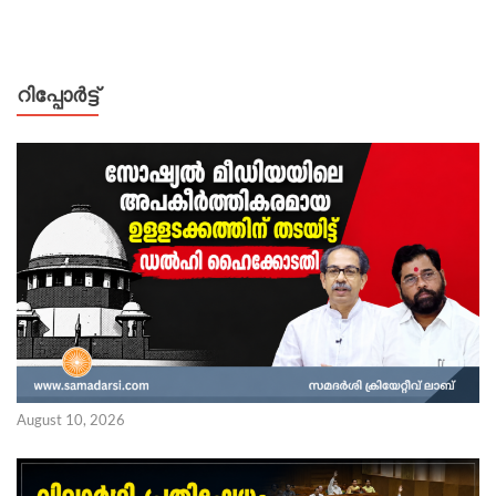
റിപ്പോര്‍ട്ട്
August 10, 2026