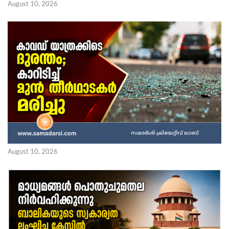
August 10, 2026
August 10, 2026