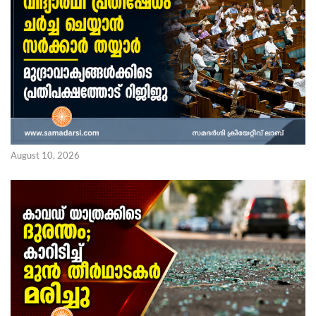
August 10, 2026