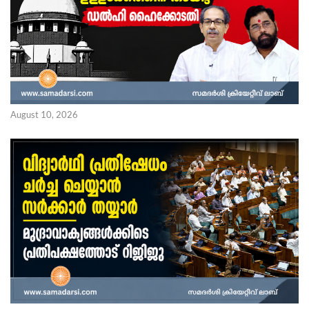
August 10, 2026