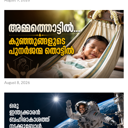
August 9, 2026
August 8, 2026