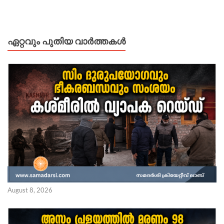
ഏറ്റവും പുതിയ വാർത്തകൾ
August 8, 2026