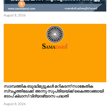
August 8, 2026
സാമ്പത്തിക ബുദ്ധിമുട്ടുകൾ മറികടന്ന് സാങ്കേതിക
സ്വപ്നത്തിലേക്ക്; അന്നു സുപ്രിയയ്ക്ക് കൈത്താങ്ങായി
ടോപ് ക്ലാസ് വിദ്യാഭ്യാസ പദ്ധതി
August 8, 2026