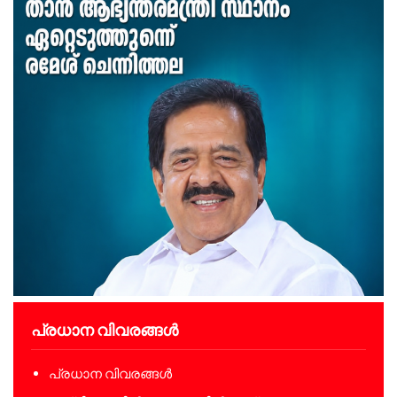
പ്രധാന വിവരങ്ങൾ
പ്രധാന വിവരങ്ങൾ