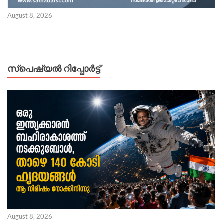
August 8, 2026
സ്പെഷ്യൽ റിപ്പോര്‍ട്ട്
August 8, 2026