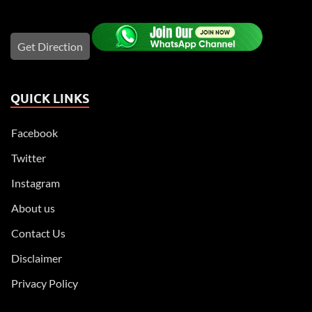
Get Direction
QUICK LINKS
Facebook
Twitter
Instagram
About us
Contact Us
Disclaimer
Privacy Policy