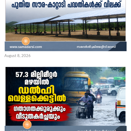
August 8, 2026