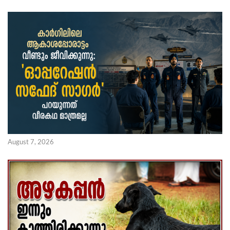
August 7, 2026