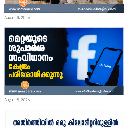
August 8, 2026
August 8, 2026