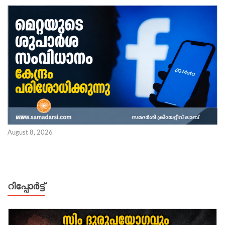
August 8, 2026
റിപ്പോര്‍ട്ട്