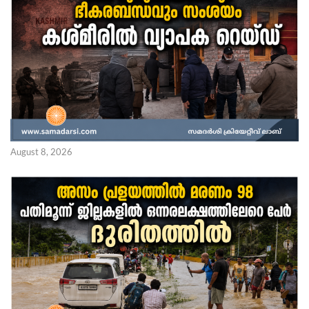
August 8, 2026