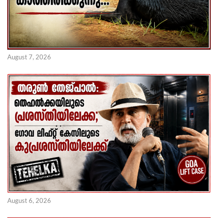
August 7, 2026
August 6, 2026