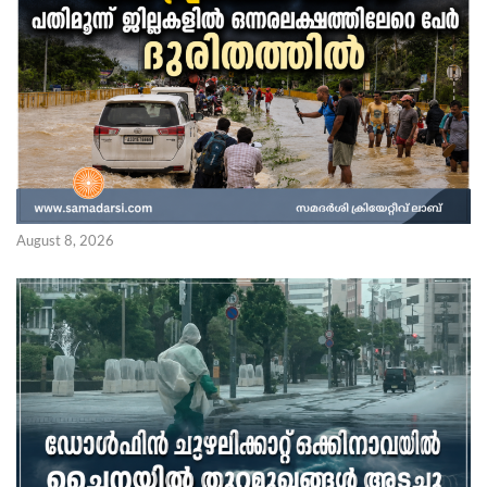
August 8, 2026