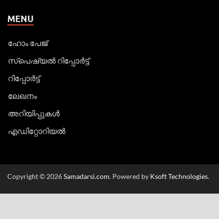
MENU
ഹോം പേജ്
സ്പെഷ്യൽ റിപ്പോര്‍ട്ട്
റിപ്പോര്‍ട്ട്
ലേഖനം
അറിയിപ്പുകള്‍
എഡിറ്റോറിയല്‍
Copyright © 2026
Samadarsi.com
. Powered by
Ksoft Technologies
.