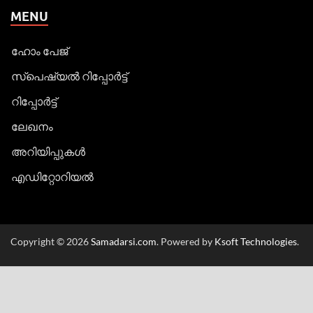
MENU
ഹോം പേജ്
സ്പെഷ്യൽ റിപ്പോര്‍ട്ട്
റിപ്പോര്‍ട്ട്
ലേഖനം
അറിയിപ്പുകള്‍
എഡിറ്റോറിയല്‍
Copyright © 2026
Samadarsi.com
. Powered by
Ksoft Technologies
.