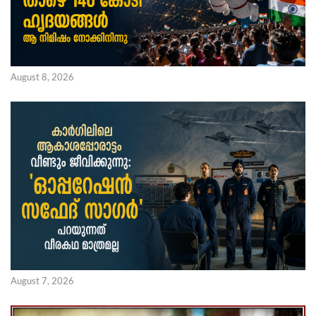
August 8, 2026
August 7, 2026