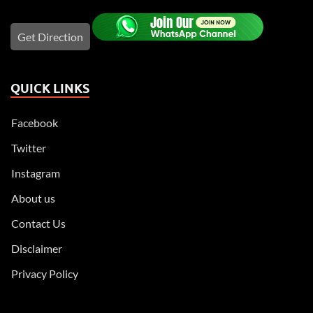
Get Direction
QUICK LINKS
Facebook
Twitter
Instagram
About us
Contact Us
Disclaimer
Privacy Policy