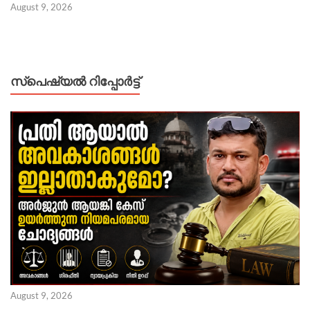
August 9, 2026
സ്പെഷ്യൽ റിപ്പോര്‍ട്ട്
August 9, 2026