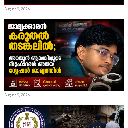
August 9, 2026
August 9, 2026