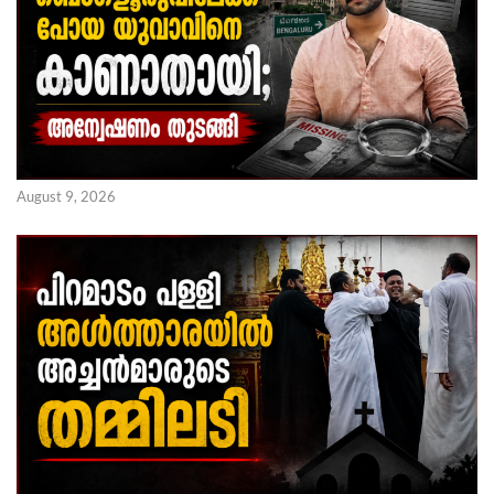
August 9, 2026