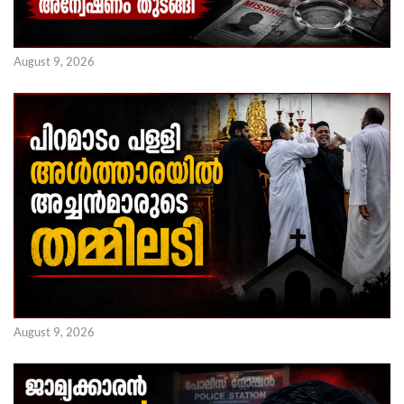
August 9, 2026
August 9, 2026