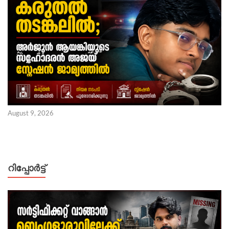
August 9, 2026
റിപ്പോര്‍ട്ട്