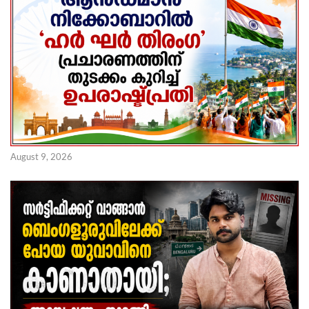
August 9, 2026