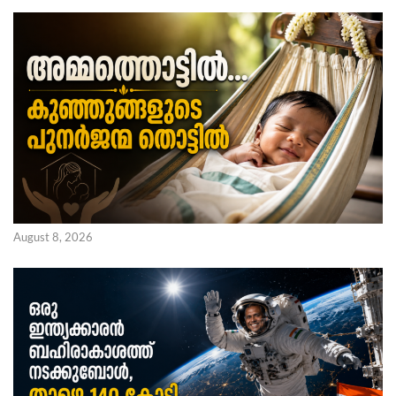
August 8, 2026