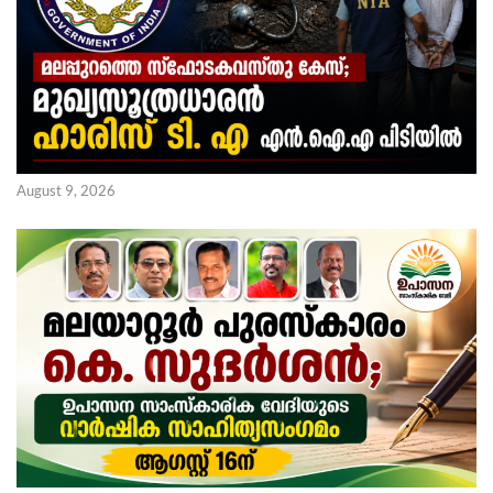
August 9, 2026