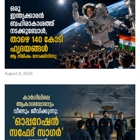
August 8, 2026