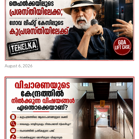
August 6, 2026