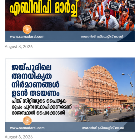
August 8, 2026
August 8, 2026