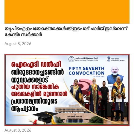
യുപിഐ ഉപയോക്താക്കൾക്ക് ഇടപാട് ചാർജ് ഇല്ലെന്ന്
കേന്ദ്ര സർക്കാർ
August 8, 2026
August 8, 2026