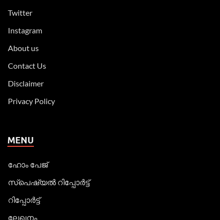
Twitter
Instagram
About us
Contact Us
Disclaimer
Privacy Policy
MENU
ഹോം പേജ്
സ്പെഷ്യൽ റിപ്പോര്‍ട്ട്
റിപ്പോര്‍ട്ട്
ലേഖനം