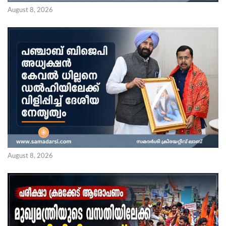
August 8, 2026
August 8, 2026