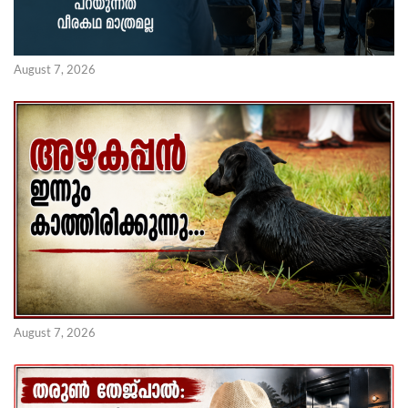
August 7, 2026
August 7, 2026