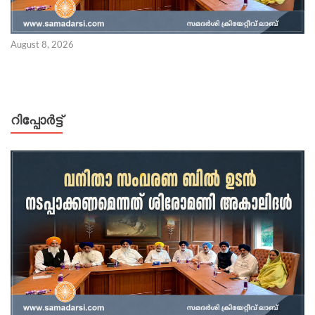
August 8, 2026
റിപ്പോര്‍ട്ട്