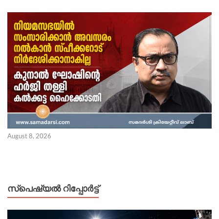
August 8, 2026
സ്പെഷ്യൽ റിപ്പോര്‍ട്ട്