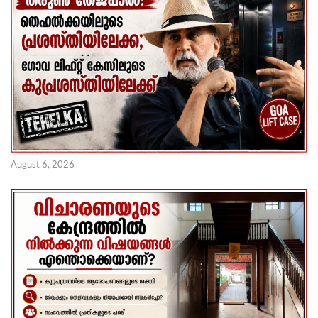
August 6, 2026