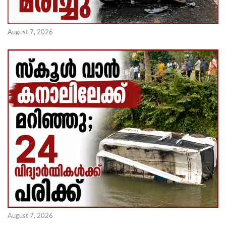
August 7, 2026
August 7, 2026