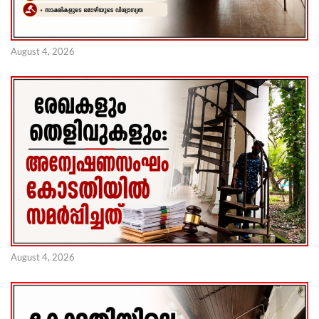
August 4, 2026
August 4, 2026