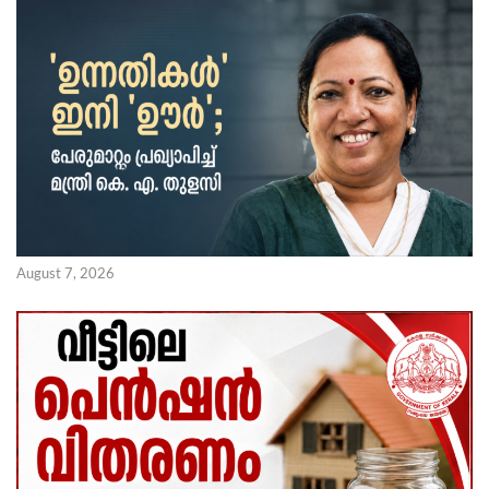
August 7, 2026