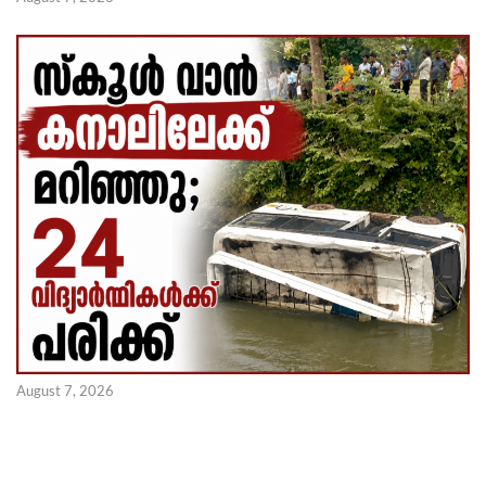
August 7, 2026