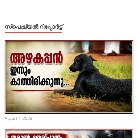
സ്പെഷ്യൽ റിപ്പോര്‍ട്ട്
August 7, 2026