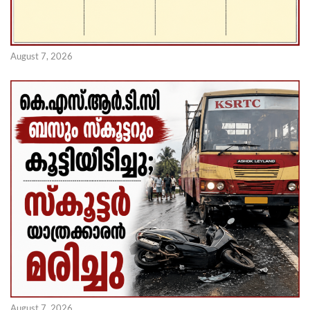
August 7, 2026
August 7, 2026