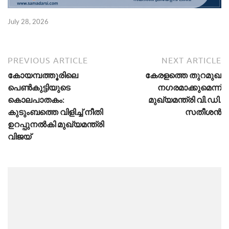
July 28, 2026
PREVIOUS ARTICLE
NEXT ARTICLE
കോയമ്പത്തൂരിലെ
കേരളത്തെ തുറമുഖ
പെൺകുട്ടിയുടെ
നഗരമാക്കുമെന്ന്
കൊലപാതകം:
മുഖ്യമന്ത്രി വി.ഡി.
കുടുംബത്തെ വിളിച്ച് നീതി
സതീശൻ
ഉറപ്പുനൽകി മുഖ്യമന്ത്രി
വിജയ്