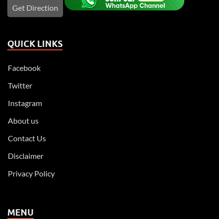
Get Direction
QUICK LINKS
Facebook
Twitter
Instagram
About us
Contact Us
Disclaimer
Privacy Policy
MENU