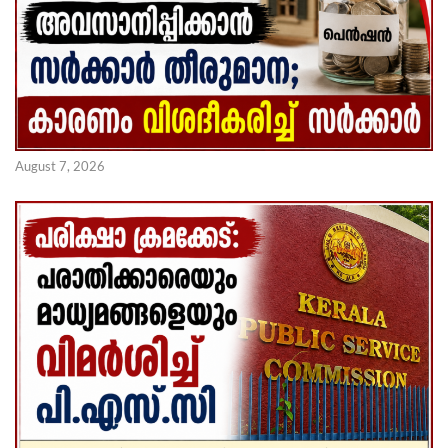
August 7, 2026