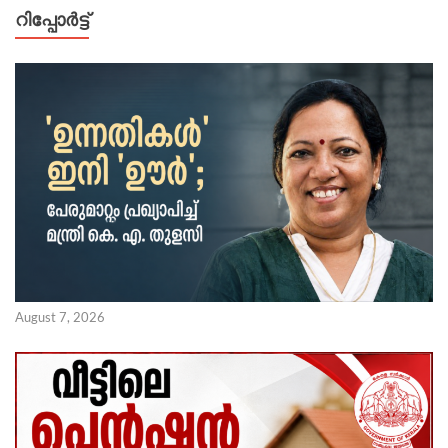
റിപ്പോര്‍ട്ട്
August 7, 2026