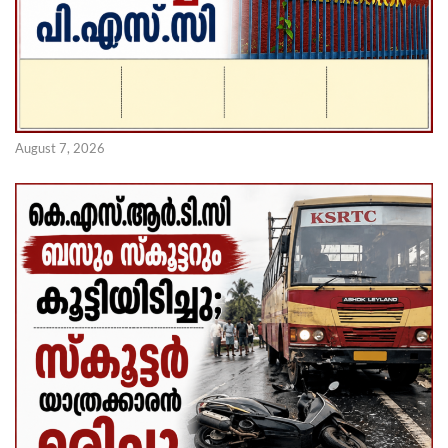
August 7, 2026