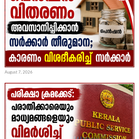
August 7, 2026