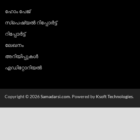
ഹോം പേജ്
സ്പെഷ്യൽ റിപ്പോര്‍ട്ട്
റിപ്പോര്‍ട്ട്
ലേഖനം
അറിയിപ്പുകള്‍
എഡിറ്റോറിയല്‍
Copyright © 2026
Samadarsi.com
. Powered by
Ksoft Technologies
.