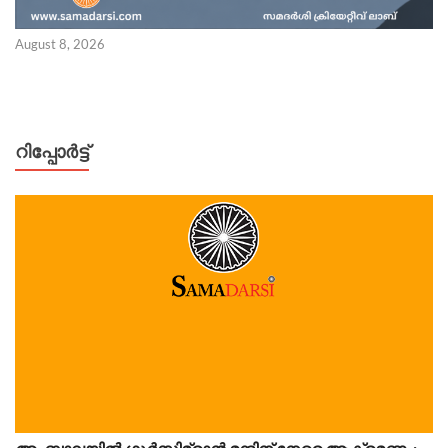
August 8, 2026
റിപ്പോര്‍ട്ട്