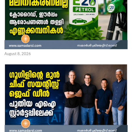
August 8, 2026