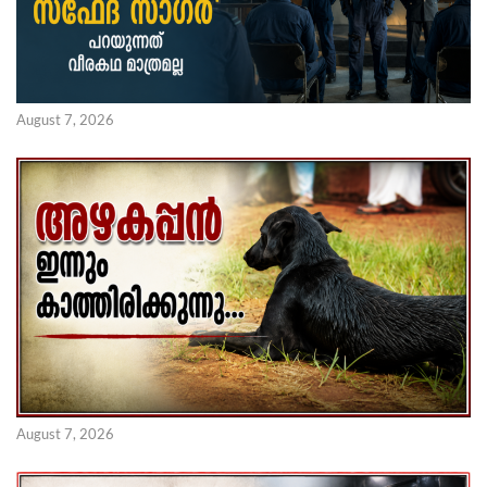
August 7, 2026
August 7, 2026