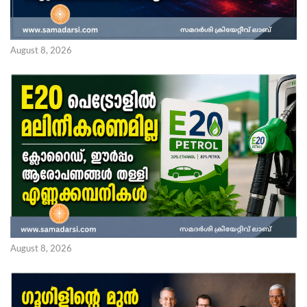
August 8, 2026
August 8, 2026