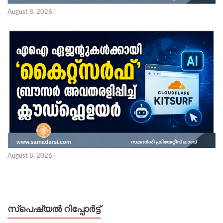
August 8, 2026
August 8, 2026
സ്പെഷ്യൽ റിപ്പോര്‍ട്ട്