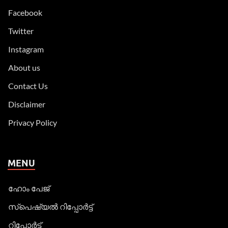
Facebook
Twitter
Instagram
About us
Contact Us
Disclaimer
Privacy Policy
MENU
ഹോം പേജ്
സ്പെഷ്യൽ റിപ്പോര്‍ട്ട്
റിപ്പോര്‍ട്ട്