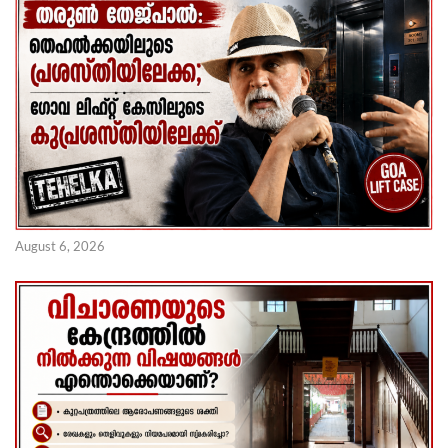
August 6, 2026