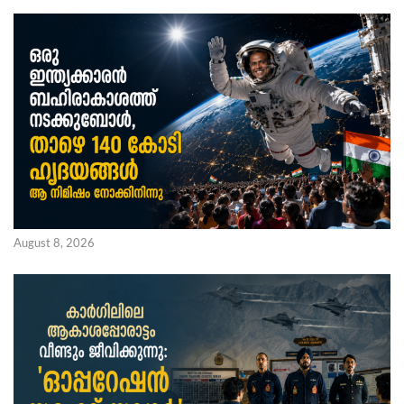
August 8, 2026