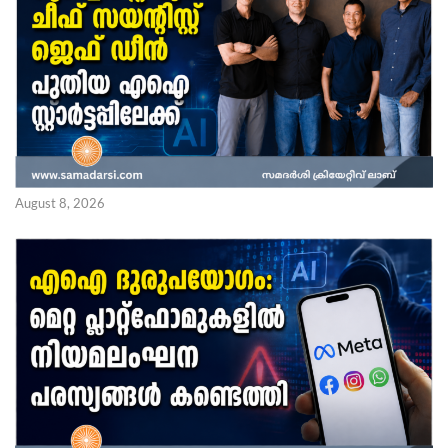
August 8, 2026