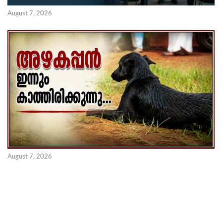
August 7, 2026
August 7, 2026