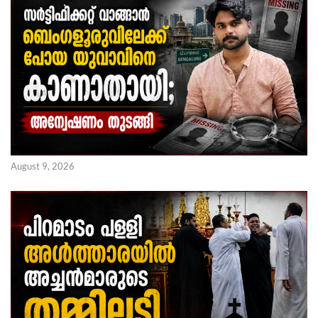
August 9, 2026