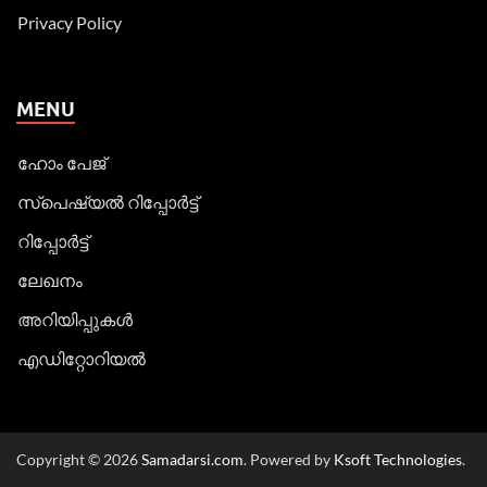
Privacy Policy
MENU
ഹോം പേജ്
സ്പെഷ്യൽ റിപ്പോര്‍ട്ട്
റിപ്പോര്‍ട്ട്
ലേഖനം
അറിയിപ്പുകള്‍
എഡിറ്റോറിയല്‍
Copyright © 2026
Samadarsi.com
. Powered by
Ksoft Technologies
.