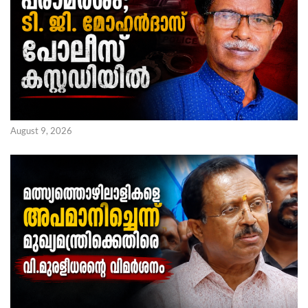
August 9, 2026