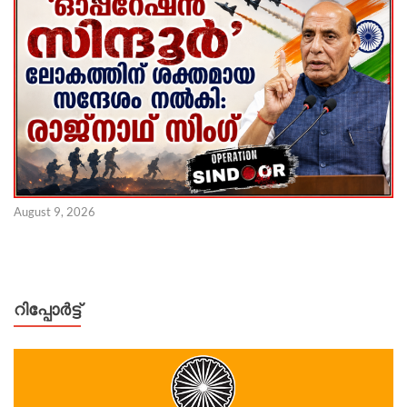
August 9, 2026
റിപ്പോര്‍ട്ട്