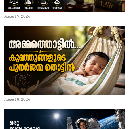
August 9, 2026
August 8, 2026