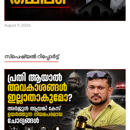
August 9, 2026
സ്പെഷ്യൽ റിപ്പോര്‍ട്ട്