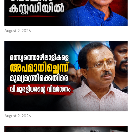
August 9, 2026
August 9, 2026