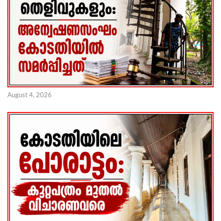
August 4, 2026