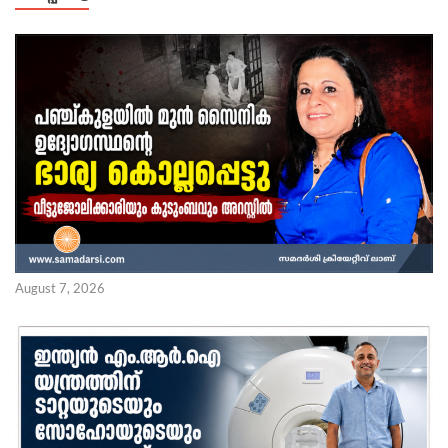
August 7, 2026