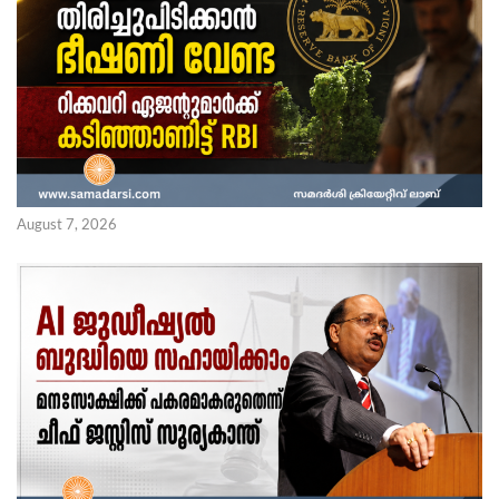
August 7, 2026