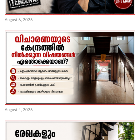
August 6, 2026
August 4, 2026