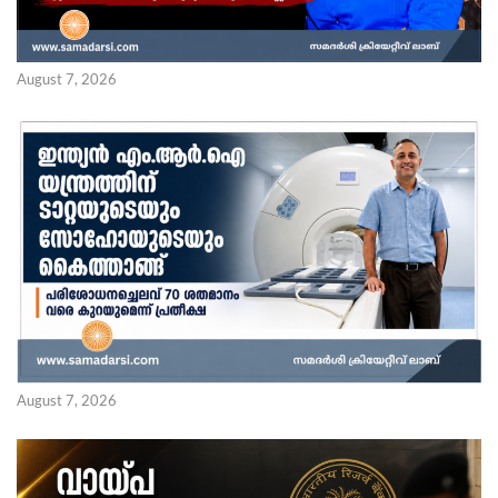
August 7, 2026
August 7, 2026