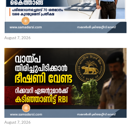
August 7, 2026
August 7, 2026