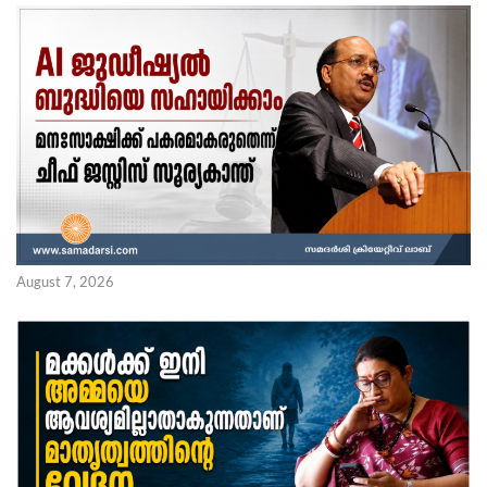
August 7, 2026