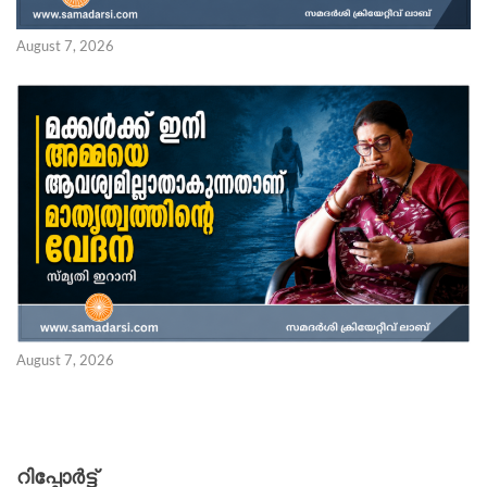
August 7, 2026
August 7, 2026
റിപ്പോര്‍ട്ട്