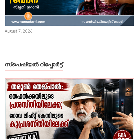
August 7, 2026
സ്പെഷ്യൽ റിപ്പോര്‍ട്ട്