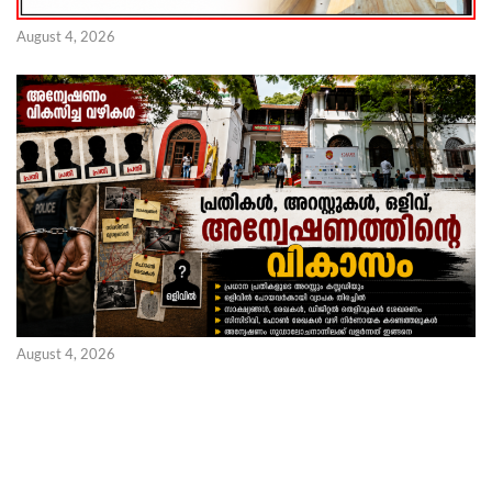
August 4, 2026
August 4, 2026