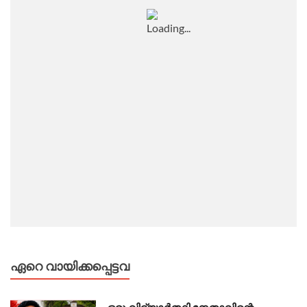
ഏറെ വായിക്കപ്പെട്ടവ