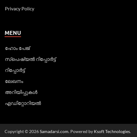
Privacy Policy
MENU
ഹോം പേജ്
സ്പെഷ്യൽ റിപ്പോര്‍ട്ട്
റിപ്പോര്‍ട്ട്
ലേഖനം
അറിയിപ്പുകള്‍
എഡിറ്റോറിയല്‍
Copyright © 2026
Samadarsi.com
. Powered by
Ksoft Technologies
.