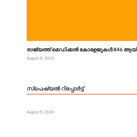
രാജ്യത്ത് മെഡിക്കൽ കോളേജുകൾ 846 ആയി; 
August 8, 2026
സ്പെഷ്യൽ റിപ്പോര്‍ട്ട്
August 8, 2026