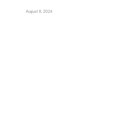
August 8, 2026