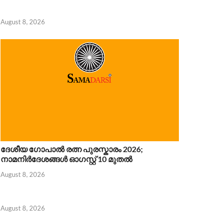
August 8, 2026
ദേശീയ ഗോപാൽ രത്ന പുരസ്കാരം 2026;
നാമനിർദേശങ്ങൾ ഓഗസ്റ്റ് 10 മുതൽ
August 8, 2026
August 8, 2026