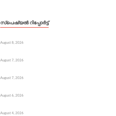
സ്പെഷ്യൽ റിപ്പോര്‍ട്ട്
August 8, 2026
August 7, 2026
August 7, 2026
August 6, 2026
August 4, 2026