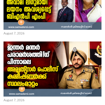
August 7, 2026
August 7, 2026