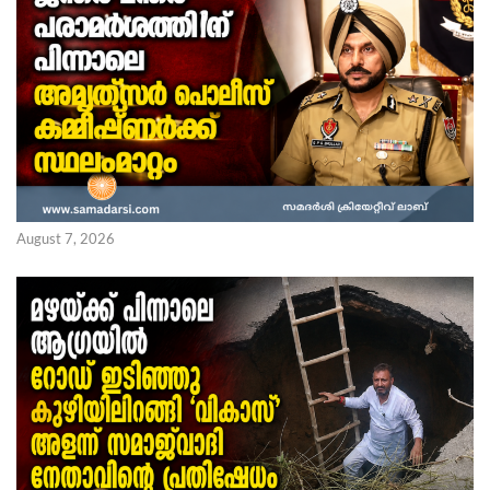
August 7, 2026