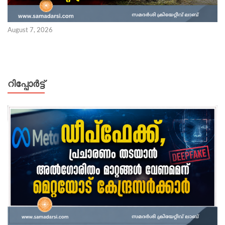
August 7, 2026
റിപ്പോര്‍ട്ട്