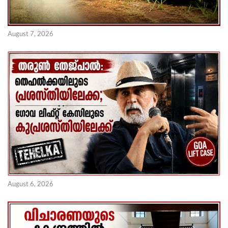
August 7, 2026
August 6, 2026