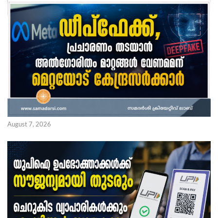
August 7, 2026