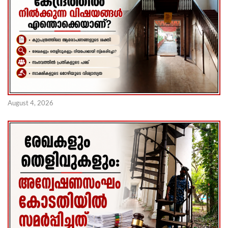
August 4, 2026