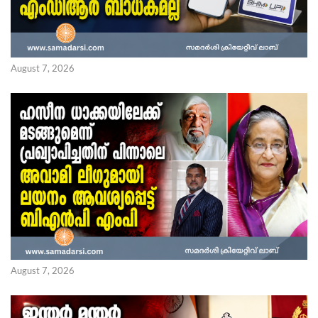
August 7, 2026
August 7, 2026