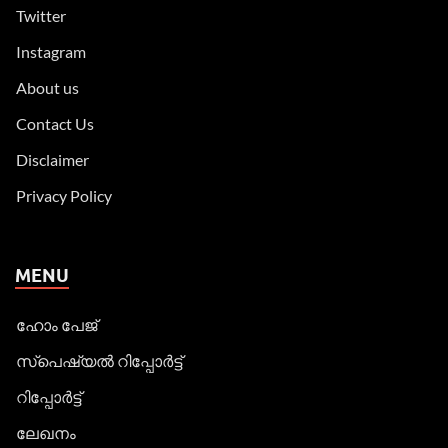
Twitter
Instagram
About us
Contact Us
Disclaimer
Privacy Policy
MENU
ഹോം പേജ്
സ്പെഷ്യൽ റിപ്പോര്‍ട്ട്
റിപ്പോര്‍ട്ട്
ലേഖനം