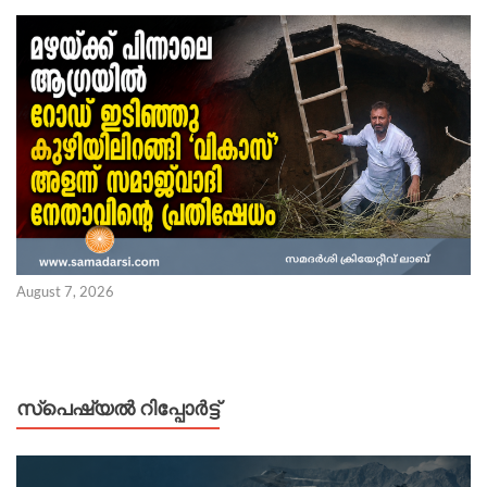
August 7, 2026
സ്പെഷ്യൽ റിപ്പോര്‍ട്ട്