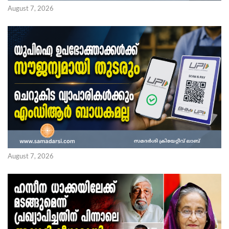
August 7, 2026
August 7, 2026