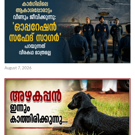
August 7, 2026