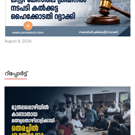
August 8, 2026
റിപ്പോര്‍ട്ട്