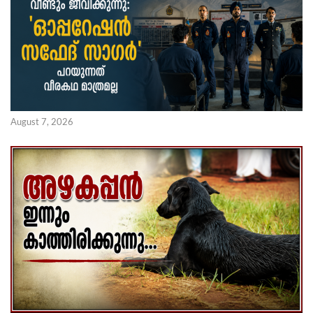
August 7, 2026