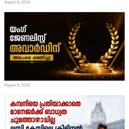
August 8, 2026
August 8, 2026