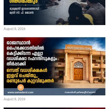
August 8, 2026
August 8, 2026