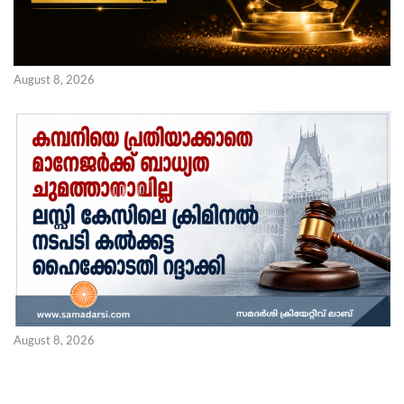
August 8, 2026
August 8, 2026