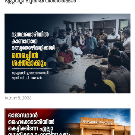
ഏറ്റവും പുതിയ വാർത്തകൾ
August 8, 2026