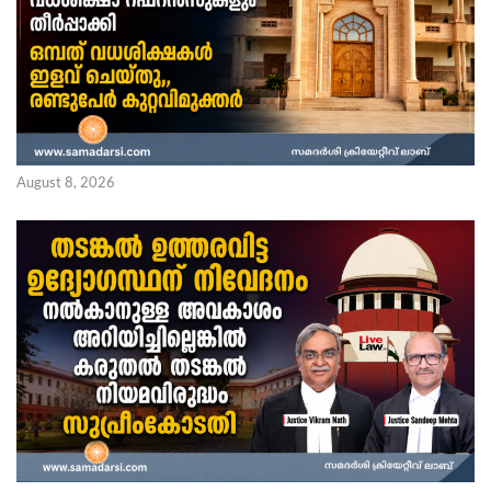
August 8, 2026