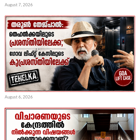
August 7, 2026
August 6, 2026