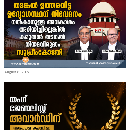
August 8, 2026