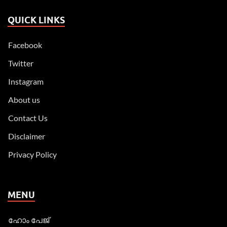
QUICK LINKS
Facebook
Twitter
Instagram
About us
Contact Us
Disclaimer
Privacy Policy
MENU
ഹോം പേജ്