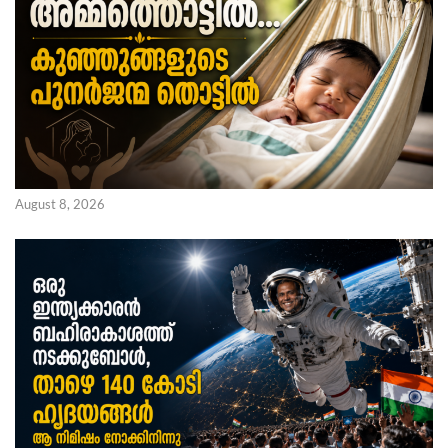
August 8, 2026