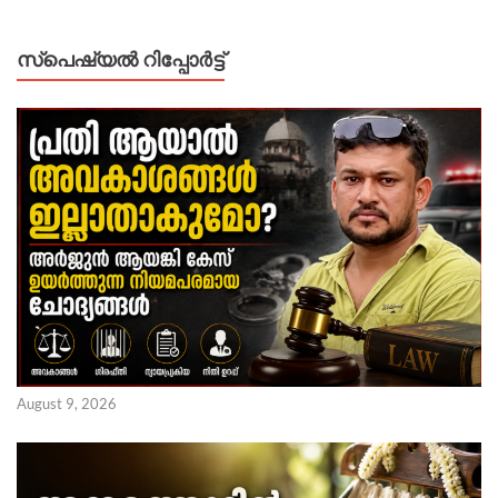
സ്പെഷ്യൽ റിപ്പോര്‍ട്ട്
August 9, 2026