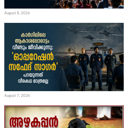
August 8, 2026
August 7, 2026