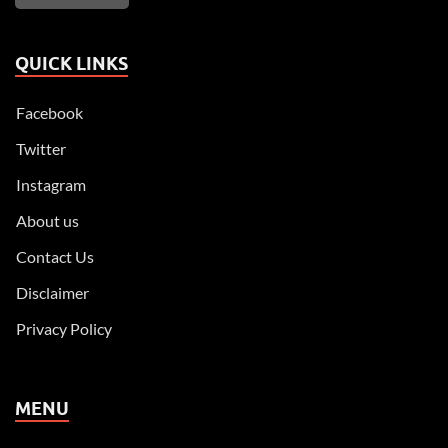
QUICK LINKS
Facebook
Twitter
Instagram
About us
Contact Us
Disclaimer
Privacy Policy
MENU