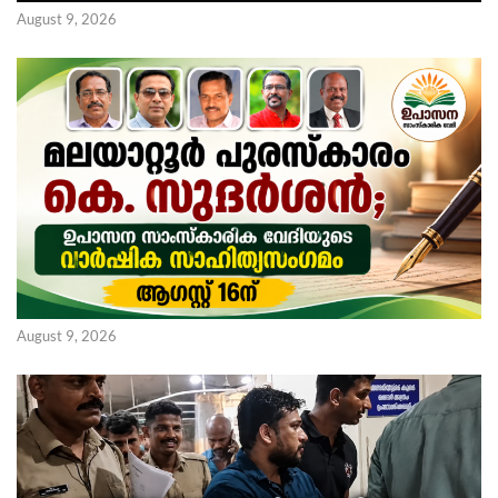
August 9, 2026
August 9, 2026