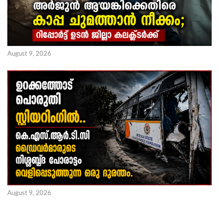
August 9, 2026
August 9, 2026