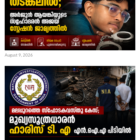
August 9, 2026