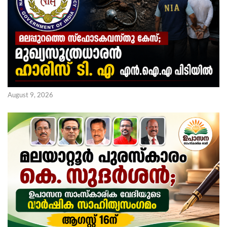
August 9, 2026