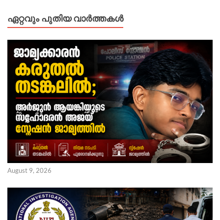
ഏറ്റവും പുതിയ വാർത്തകൾ
August 9, 2026