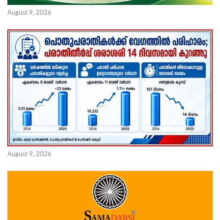
August 9, 2026
August 9, 2026