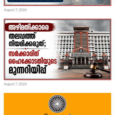
August 7, 2026
August 7, 2026