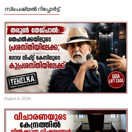
സ്പെഷ്യൽ റിപ്പോര്‍ട്ട്
August 6, 2026