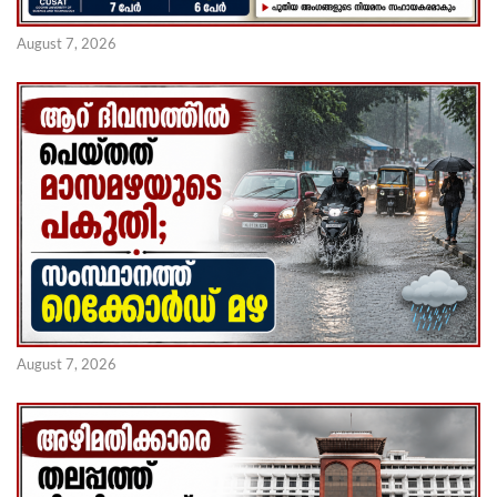
August 7, 2026
August 7, 2026