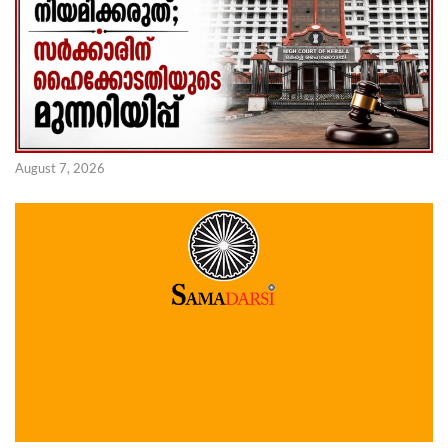
August 7, 2026