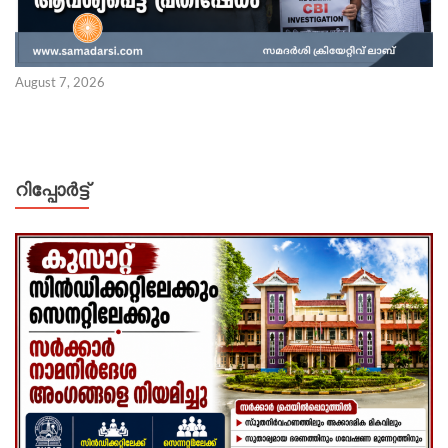
August 7, 2026
റിപ്പോര്‍ട്ട്