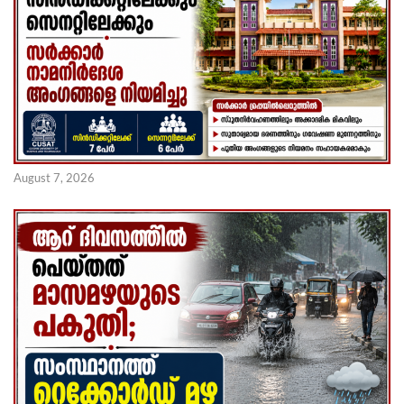
August 7, 2026