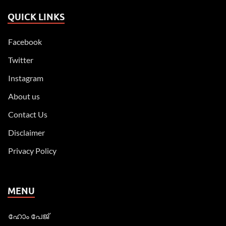
QUICK LINKS
Facebook
Twitter
Instagram
About us
Contact Us
Disclaimer
Privacy Policy
MENU
ഹോം പേജ്