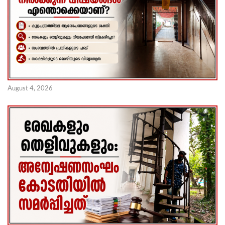
August 4, 2026