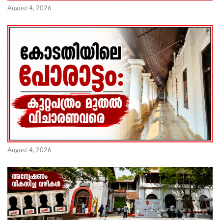
August 4, 2026
August 4, 2026