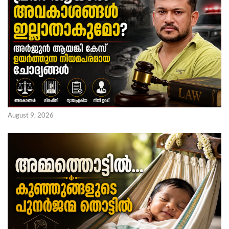
August 9, 2026