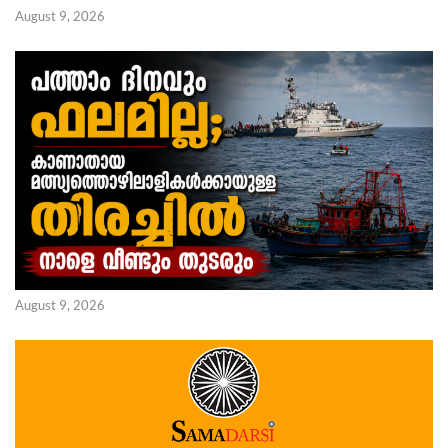
August 9, 2026
August 9, 2026