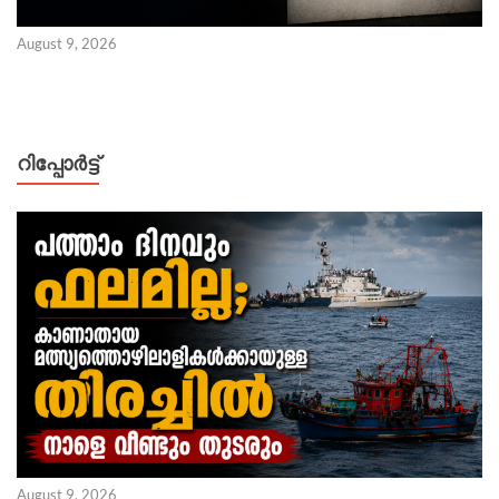
August 9, 2026
റിപ്പോര്‍ട്ട്
August 9, 2026