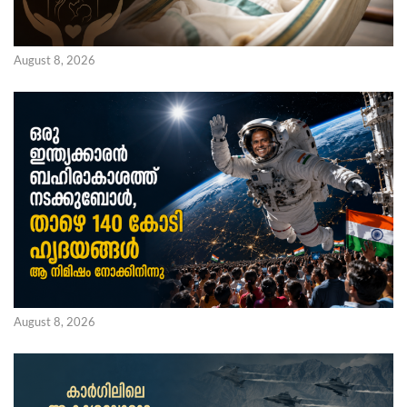
August 8, 2026
August 8, 2026