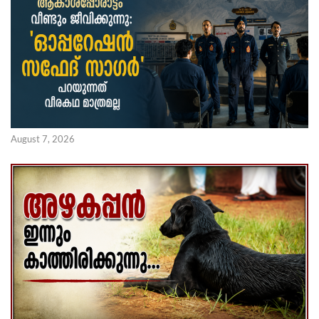
August 7, 2026