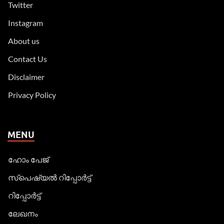
Twitter
Instagram
About us
Contact Us
Disclaimer
Privacy Policy
MENU
ഹോം പേജ്
സ്പെഷ്യൽ റിപ്പോര്‍ട്ട്
റിപ്പോര്‍ട്ട്
ലേഖനം