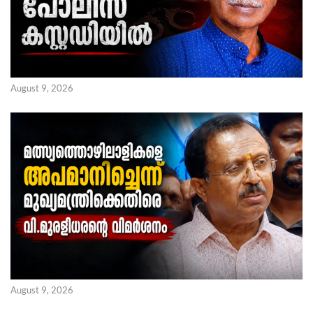
August 9, 2026
August 9, 2026