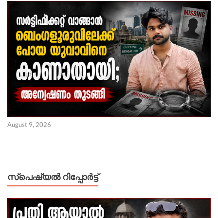
August 9, 2026
സ്പെഷ്യൽ റിപ്പോര്‍ട്ട്