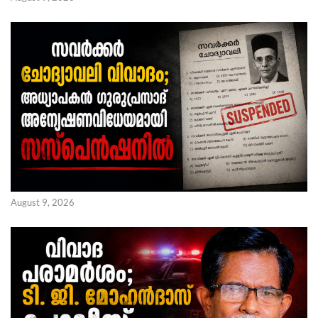
August 9, 2026