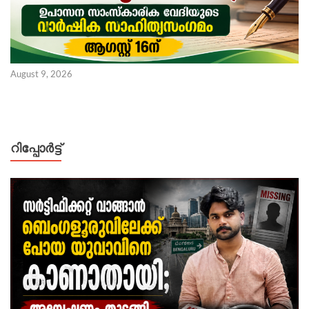
August 9, 2026
റിപ്പോര്‍ട്ട്