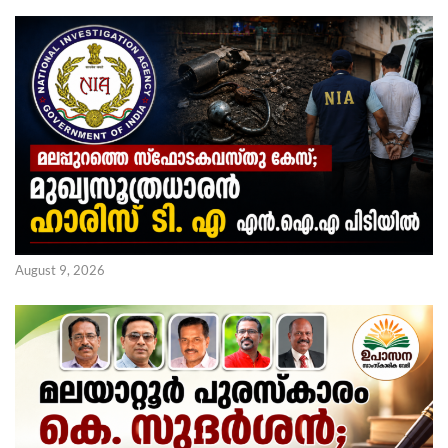
August 9, 2026