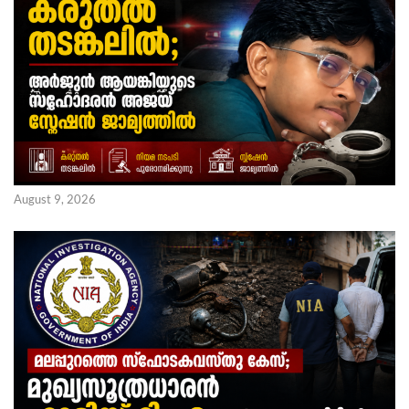
August 9, 2026