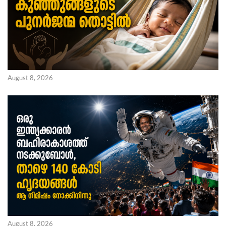
August 8, 2026
August 8, 2026