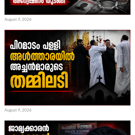
August 9, 2026
August 9, 2026