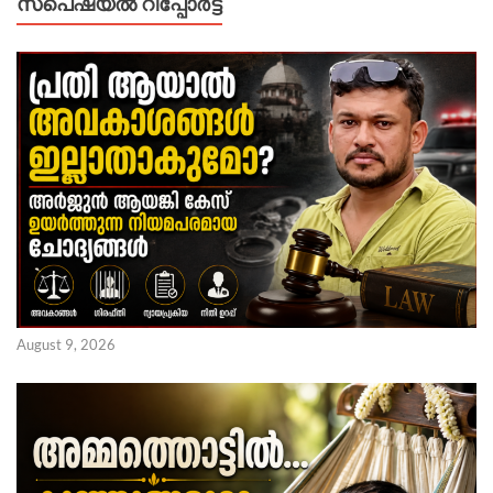
സ്പെഷ്യൽ റിപ്പോര്‍ട്ട്
August 9, 2026