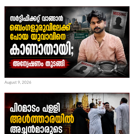
August 9, 2026