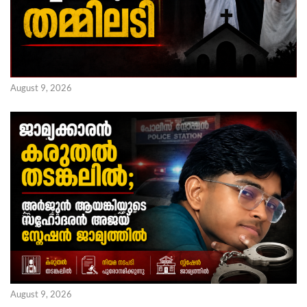
August 9, 2026
August 9, 2026