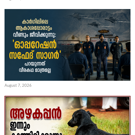
August 7, 2026