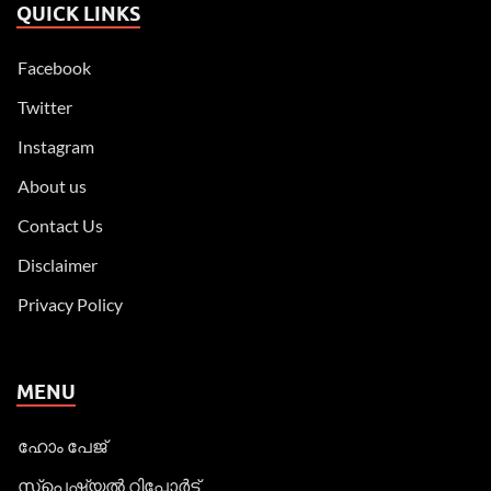
QUICK LINKS
Facebook
Twitter
Instagram
About us
Contact Us
Disclaimer
Privacy Policy
MENU
ഹോം പേജ്
സ്പെഷ്യൽ റിപ്പോര്‍ട്ട്