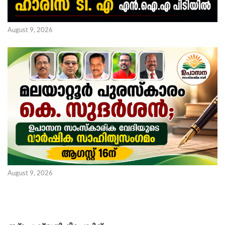
August 9, 2026
August 9, 2026