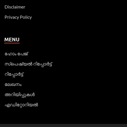
Disclaimer
Privacy Policy
MENU
ഹോം പേജ്
സ്പെഷ്യൽ റിപ്പോര്‍ട്ട്
റിപ്പോര്‍ട്ട്
ലേഖനം
അറിയിപ്പുകള്‍
എഡിറ്റോറിയല്‍