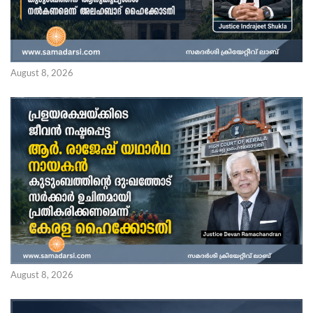
August 8, 2026
August 8, 2026