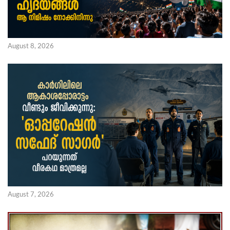
August 8, 2026
August 7, 2026