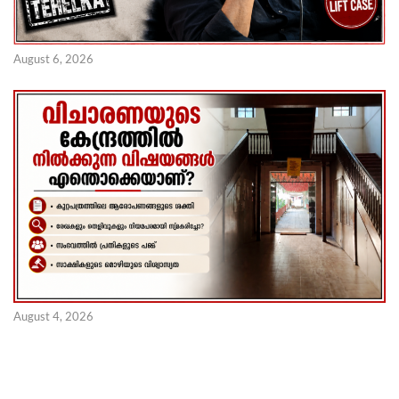
August 6, 2026
August 4, 2026