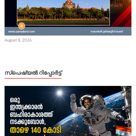
August 8, 2026
സ്പെഷ്യൽ റിപ്പോര്‍ട്ട്