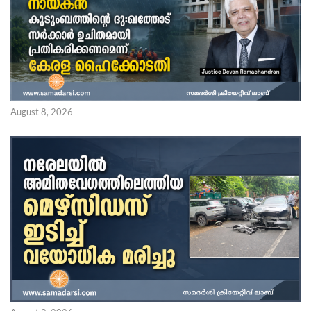
August 8, 2026