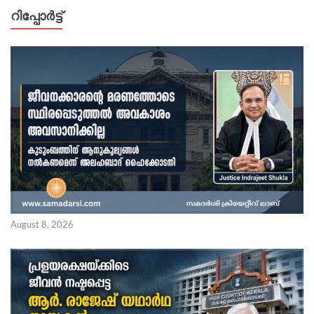
റിപ്പോര്‍ട്ട്
August 8, 2026