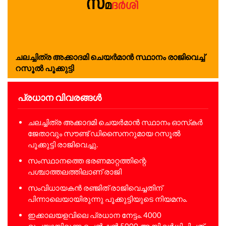
ചലച്ചിത്ര അക്കാദമി ചെയര്‍മാന്‍ സ്ഥാനം രാജിവെച്ച്
റസൂല്‍ പൂക്കുട്ടി
പ്രധാന വിവരങ്ങൾ
ചലച്ചിത്ര അക്കാദമി ചെയര്‍മാന്‍ സ്ഥാനം ഓസ്‌കര്‍
ജേതാവും സൗണ്ട് ഡിസൈനറുമായ റസൂല്‍
പൂക്കുട്ടി രാജിവെച്ചു.
സംസ്ഥാനത്തെ ഭരണമാറ്റത്തിന്റെ
പശ്ചാത്തലത്തിലാണ് രാജി
സംവിധായകന്‍ രഞ്ജിത് രാജിവെച്ചതിന്
പിന്നാലെയായിരുന്നു പൂക്കുട്ടിയുടെ നിയമനം.
ഇക്കാലയളവിലെ പ്രധാന നേട്ടം. 4000
രൂപയായിരുന്ന പെന്‍ഷന്‍ 5000 ആയി വര്‍ധിപ്പിച്ചത്