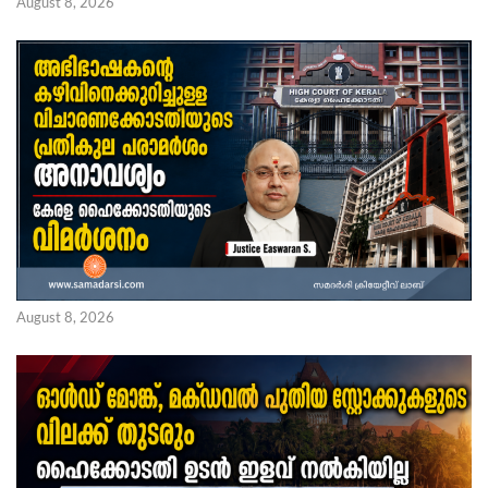
August 8, 2026
August 8, 2026