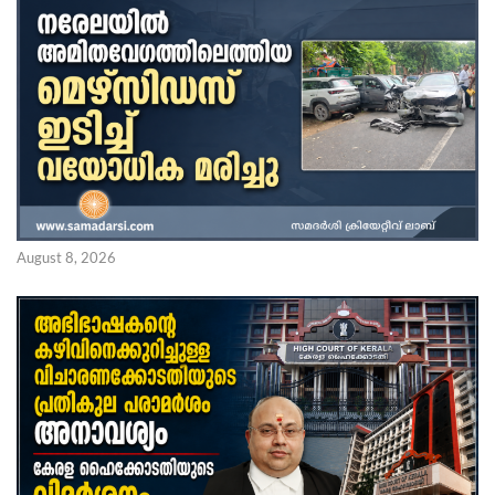
August 8, 2026