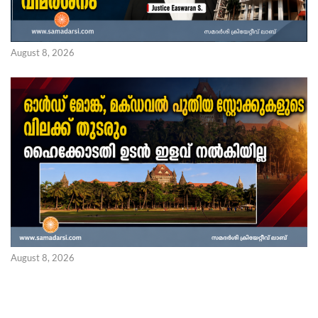
August 8, 2026
August 8, 2026