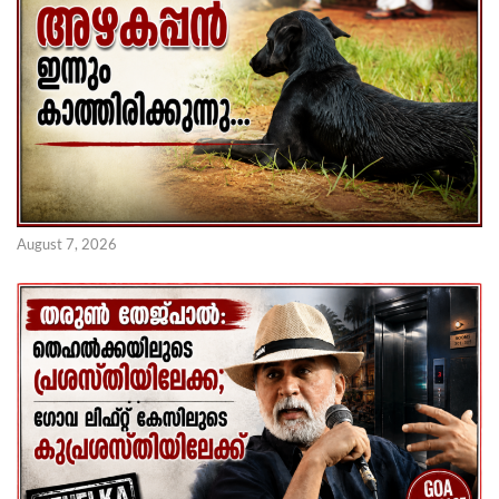
August 7, 2026