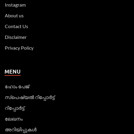
Instagram
About us
Contact Us
Disclaimer
Privacy Policy
MENU
ഹോം പേജ്
സ്പെഷ്യൽ റിപ്പോര്‍ട്ട്
റിപ്പോര്‍ട്ട്
ലേഖനം
അറിയിപ്പുകള്‍