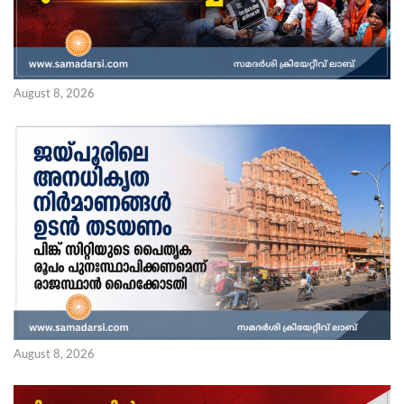
August 8, 2026
August 8, 2026