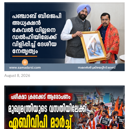
August 8, 2026