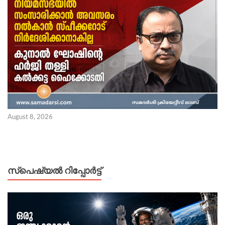
August 8, 2026
സ്പെഷ്യൽ റിപ്പോര്‍ട്ട്