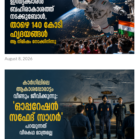
August 8, 2026