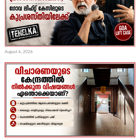
August 6, 2026