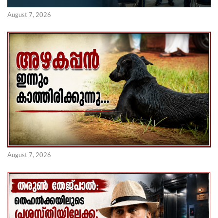
August 7, 2026
August 7, 2026