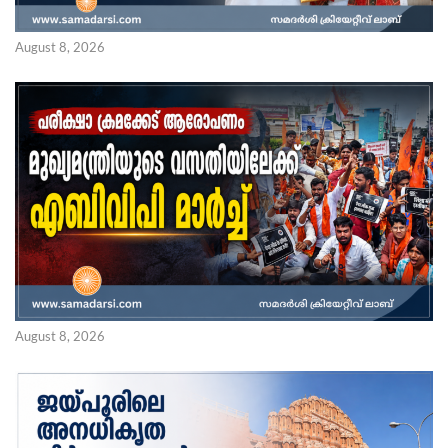
August 8, 2026
August 8, 2026