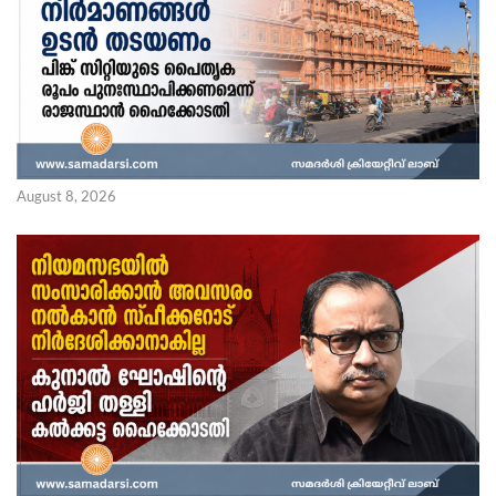
August 8, 2026