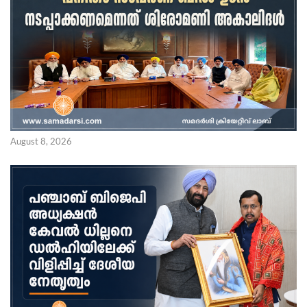
August 8, 2026