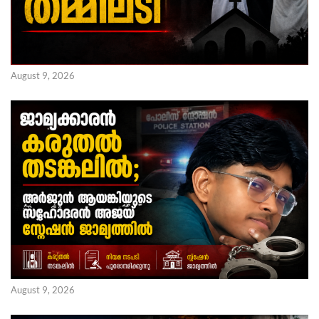
August 9, 2026
August 9, 2026