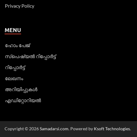
Privacy Policy
MENU
ഹോം പേജ്
സ്പെഷ്യൽ റിപ്പോര്‍ട്ട്
റിപ്പോര്‍ട്ട്
ലേഖനം
അറിയിപ്പുകള്‍
എഡിറ്റോറിയല്‍
Copyright © 2026
Samadarsi.com
. Powered by
Ksoft Technologies
.