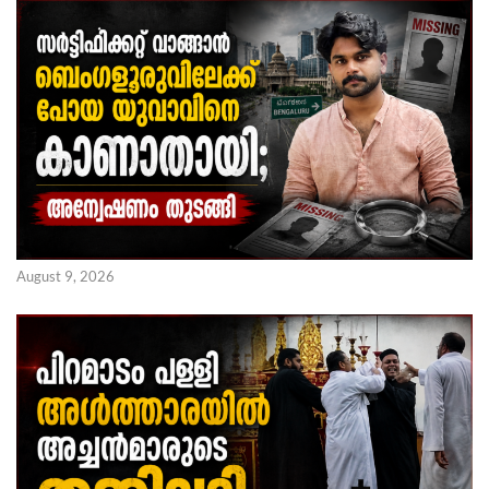
August 9, 2026