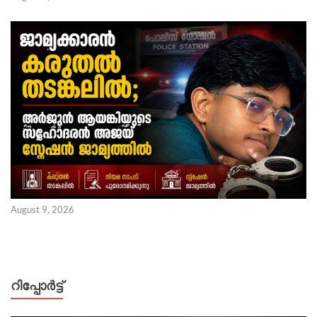
August 9, 2026
റിപ്പോര്‍ട്ട്