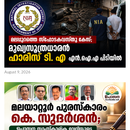
August 9, 2026