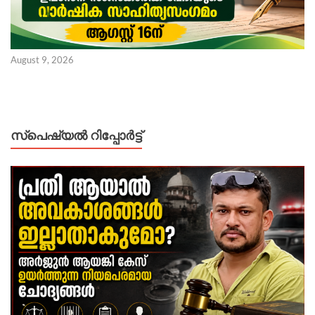
August 9, 2026
സ്പെഷ്യൽ റിപ്പോര്‍ട്ട്