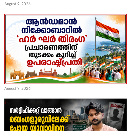
August 9, 2026
August 9, 2026