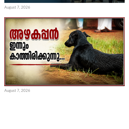
August 7, 2026
August 7, 2026