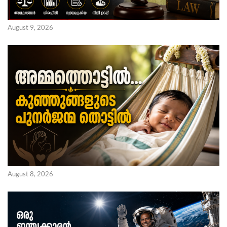
August 9, 2026
August 8, 2026