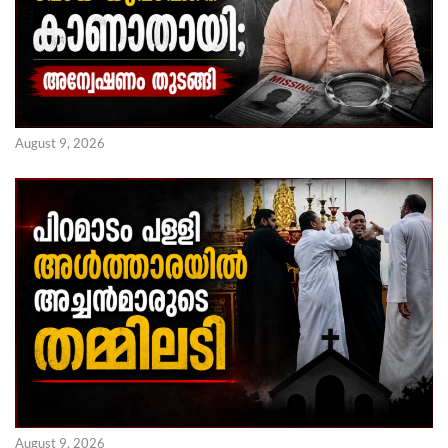
August 9, 2026
August 9, 2026