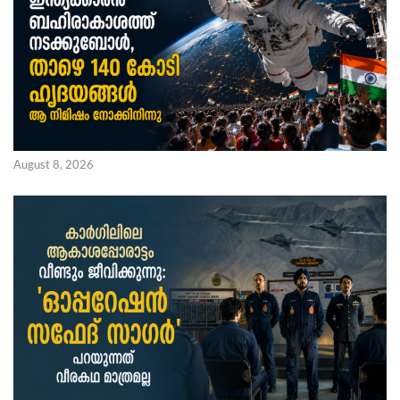
August 8, 2026