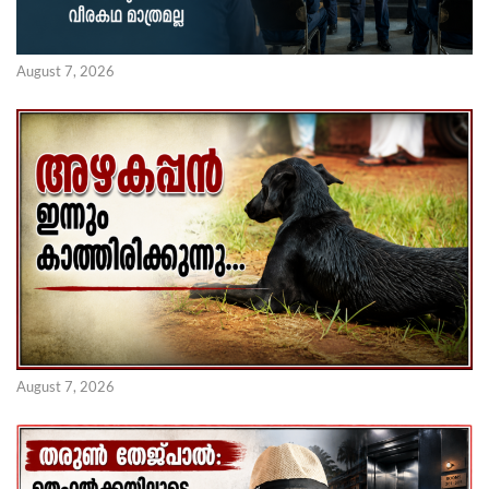
August 7, 2026
August 7, 2026