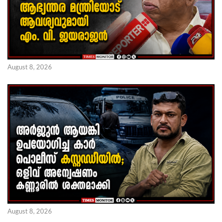
August 8, 2026
August 8, 2026