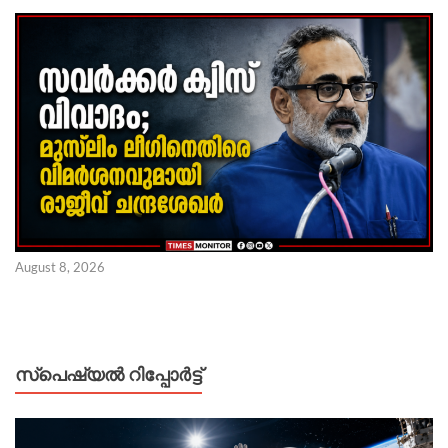
August 8, 2026
സ്പെഷ്യൽ റിപ്പോര്‍ട്ട്