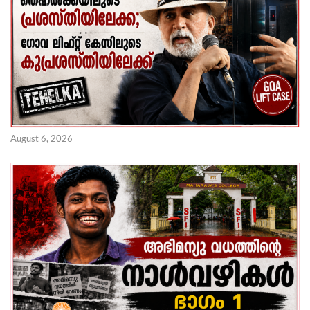
August 6, 2026