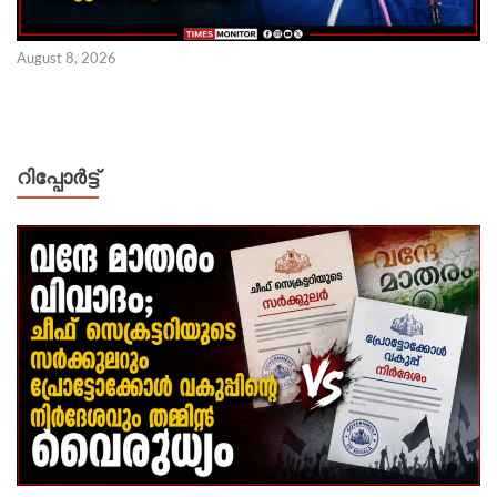
August 8, 2026
റിപ്പോര്‍ട്ട്