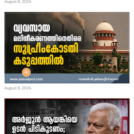
August 8, 2026
August 8, 2026