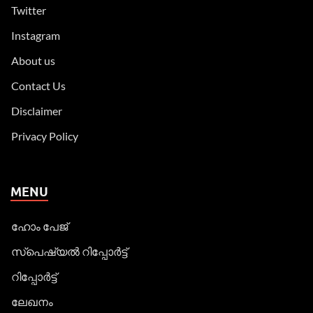
Twitter
Instagram
About us
Contact Us
Disclaimer
Privacy Policy
MENU
ഹോം പേജ്
സ്പെഷ്യൽ റിപ്പോര്‍ട്ട്
റിപ്പോര്‍ട്ട്
ലേഖനം