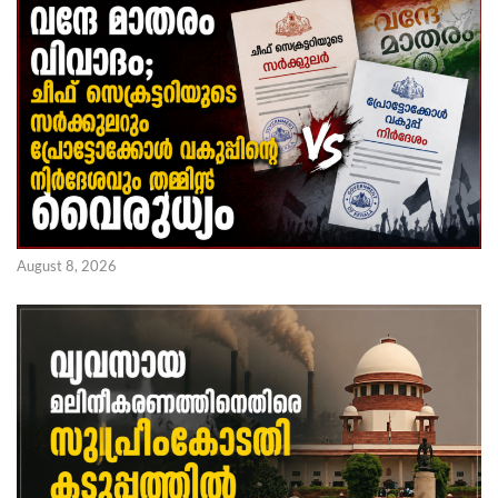
August 8, 2026