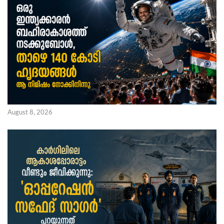
August 8, 2026