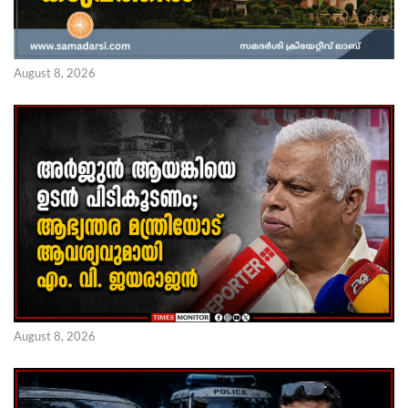
August 8, 2026
August 8, 2026