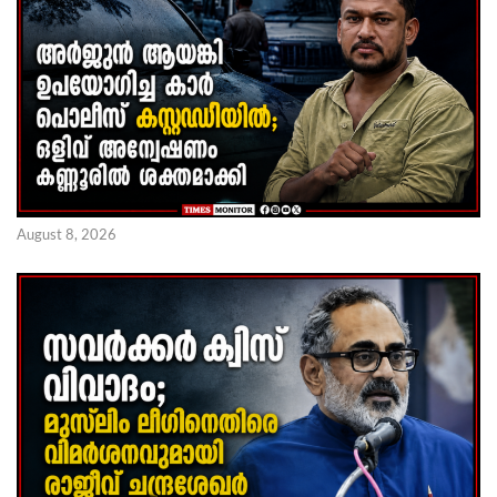
August 8, 2026