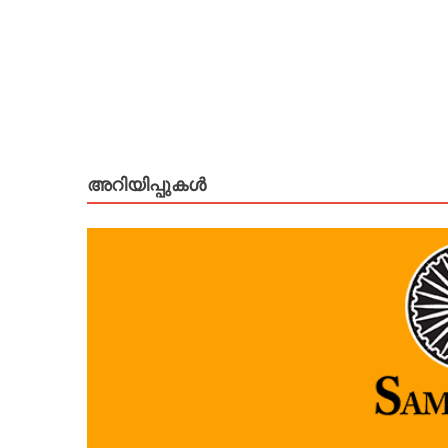
അറിയിപ്പുകള്‍