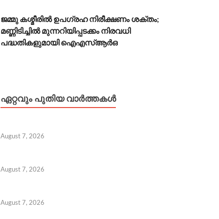
ജമ്മു കശ്മീരിൽ ഉപഗ്രഹ നിരീക്ഷണം ശക്തം;
മണ്ണിടിച്ചിൽ മുന്നറിയിപ്പടക്കം നിരവധി
പദ്ധതികളുമായി ഐഎസ്ആർഒ
ഏറ്റവും പുതിയ വാർത്തകൾ
August 7, 2026
August 7, 2026
August 7, 2026