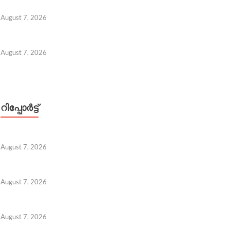
August 7, 2026
August 7, 2026
 7, 2026
റിപ്പോര്‍ട്ട്
August 7, 2026
August 7, 2026
August 7, 2026