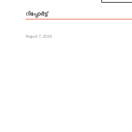
റിപ്പോര്‍ട്ട്
August 7, 2026