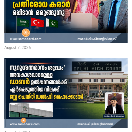
August 7, 2026