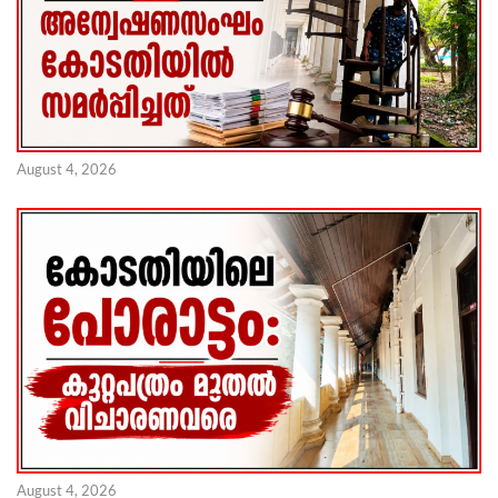
August 4, 2026
August 4, 2026