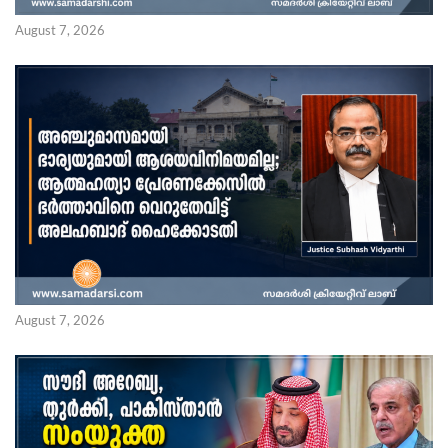
August 7, 2026
August 7, 2026