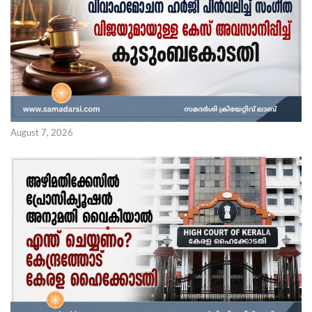
August 7, 2026