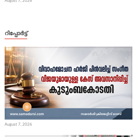
August 7, 2026
റിപ്പോര്‍ട്ട്
August 7, 2026