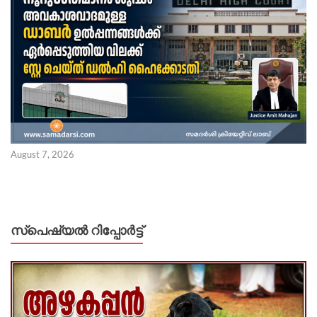
August 7, 2026
സ്പെഷ്യൽ റിപ്പോര്‍ട്ട്