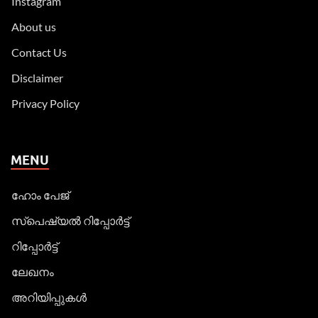
Instagram
About us
Contact Us
Disclaimer
Privacy Policy
MENU
ഹോം പേജ്
സ്പെഷ്യൽ റിപ്പോര്‍ട്ട്
റിപ്പോര്‍ട്ട്
ലേഖനം
അറിയിപ്പുകള്‍