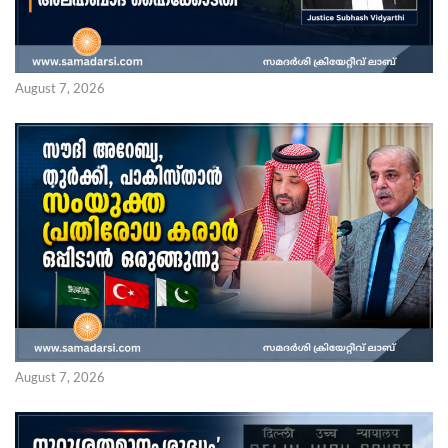
August 7, 2026
August 7, 2026