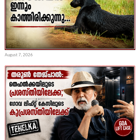
August 7, 2026