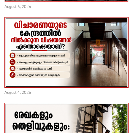
August 6, 2026
August 4, 2026