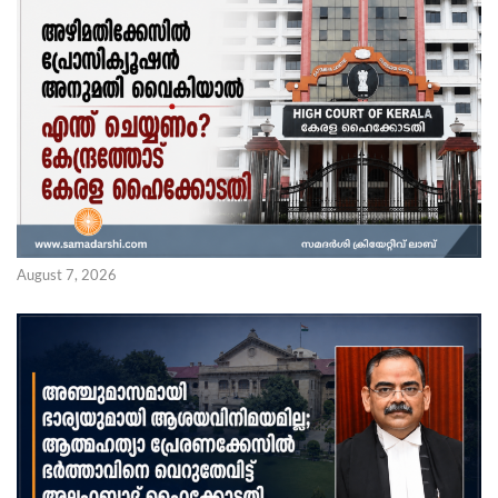
August 7, 2026