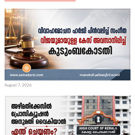
August 7, 2026