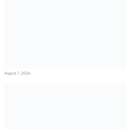
August 7, 2026