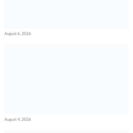
August 6, 2026
August 4, 2026