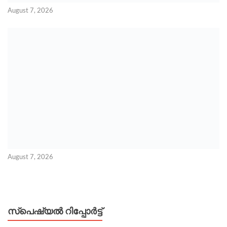
August 7, 2026
August 7, 2026
സ്പെഷ്യൽ റിപ്പോര്‍ട്ട്