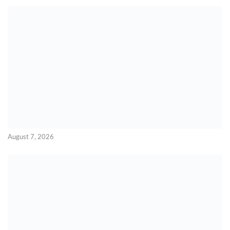
August 7, 2026