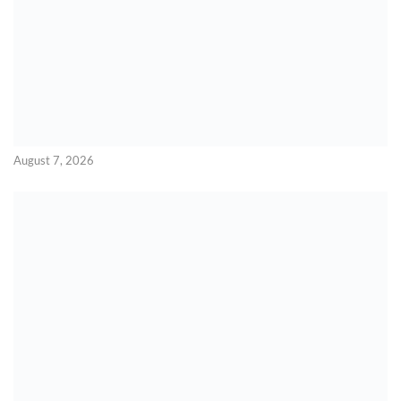
August 7, 2026