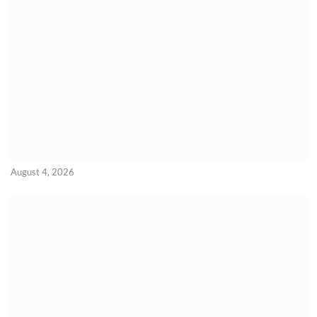
August 4, 2026