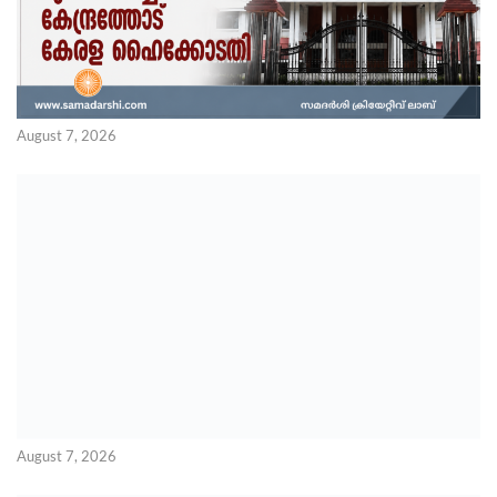
August 7, 2026
August 7, 2026