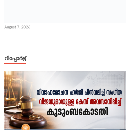
August 7, 2026
റിപ്പോര്‍ട്ട്