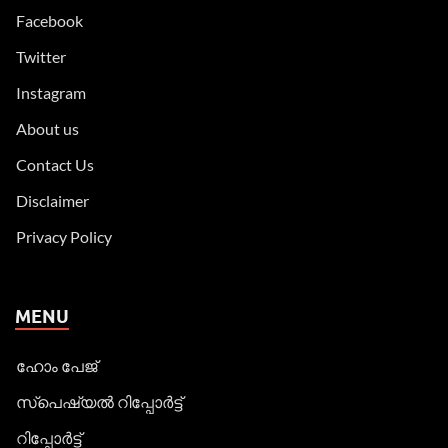
Facebook
Twitter
Instagram
About us
Contact Us
Disclaimer
Privacy Policy
MENU
ഹോം പേജ്
സ്പെഷ്യൽ റിപ്പോര്‍ട്ട്
റിപ്പോര്‍ട്ട്