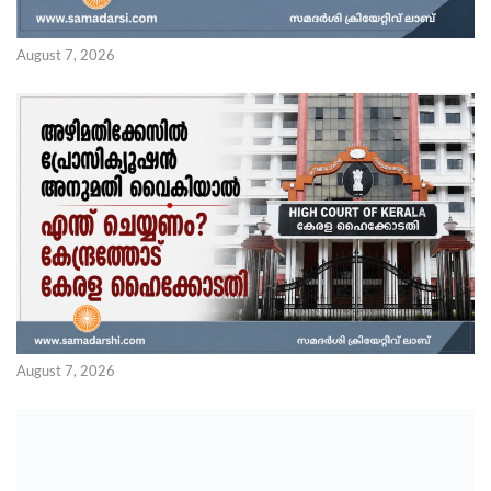
August 7, 2026
August 7, 2026