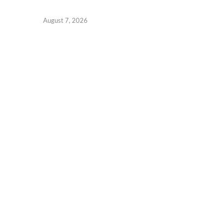
August 7, 2026