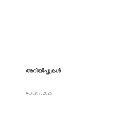
അറിയിപ്പുകള്‍
August 7, 2026