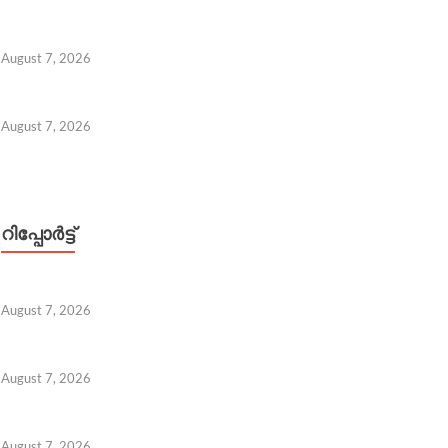
 7, 2026
August 7, 2026
August 7, 2026
റിപ്പോര്‍ട്ട്
August 7, 2026
August 7, 2026
August 7, 2026