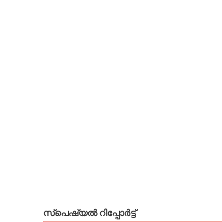
സ്പെഷ്യൽ റിപ്പോര്‍ട്ട്