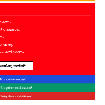
ികരണം.
് പരാമർശം.
ണം.
പറഞ്ഞു.
ം പ്രതികരണം.
ായിക്കുന്നതിന്
▼
10 വാർത്തകൾക്ക്
ണിക്കൂറിലെ വാർത്തകൾ
ണിക്കൂറിലെ വാർത്തകൾ