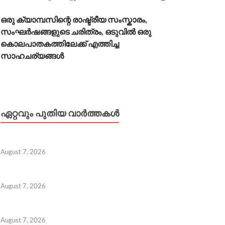
ഒരു ക്യാമ്പസിന്റെ രാഷ്ട്രീയ സംസ്കാരം,
സംഘർഷങ്ങളുടെ ചരിത്രം, ഒടുവിൽ ഒരു
കൊലപാതകത്തിലേക്ക് എത്തിച്ച
സാഹചര്യങ്ങൾ
ഏറ്റവും പുതിയ വാർത്തകൾ
August 7, 2026
August 7, 2026
August 7, 2026