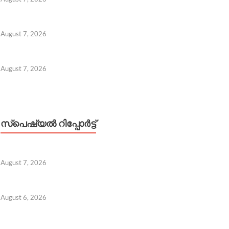
August 7, 2026
August 7, 2026
സ്പെഷ്യൽ റിപ്പോര്‍ട്ട്
August 7, 2026
August 6, 2026