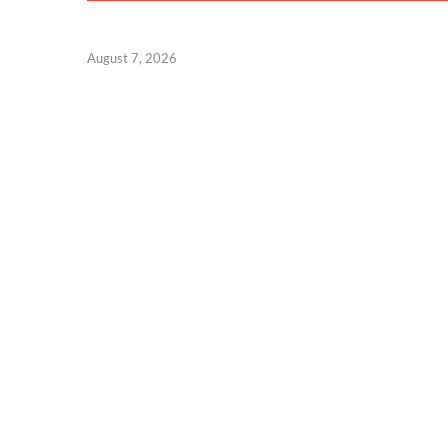
August 7, 2026