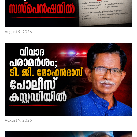
August 9, 2026
August 9, 2026