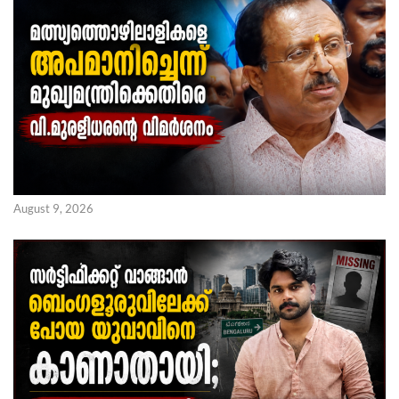
August 9, 2026