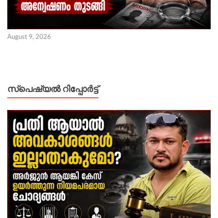
August 9, 2026
സ്പെഷ്യൽ റിപ്പോര്‍ട്ട്