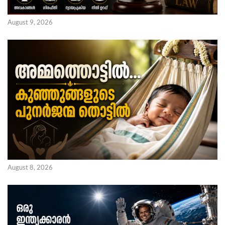
August 9, 2026
August 8, 2026