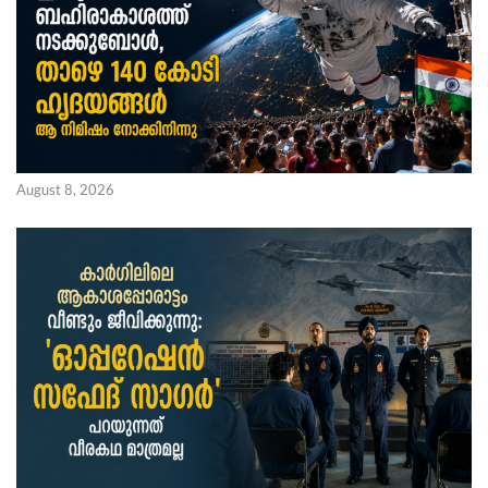
August 8, 2026