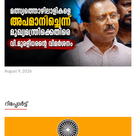
August 9, 2026
റിപ്പോര്‍ട്ട്