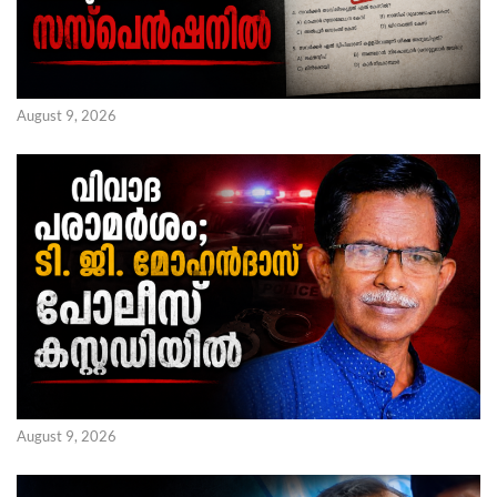
August 9, 2026
August 9, 2026