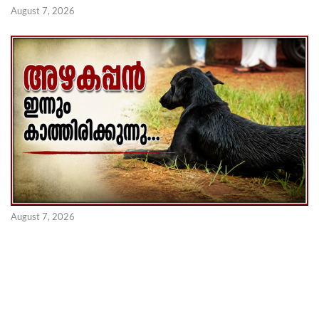
August 7, 2026
August 7, 2026