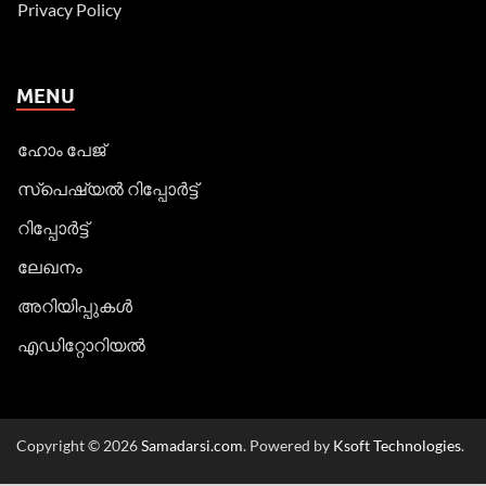
Privacy Policy
MENU
ഹോം പേജ്
സ്പെഷ്യൽ റിപ്പോര്‍ട്ട്
റിപ്പോര്‍ട്ട്
ലേഖനം
അറിയിപ്പുകള്‍
എഡിറ്റോറിയല്‍
Copyright © 2026
Samadarsi.com
. Powered by
Ksoft Technologies
.