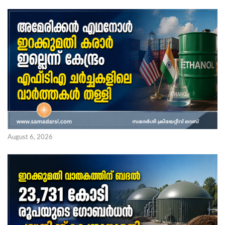
August 6, 2026