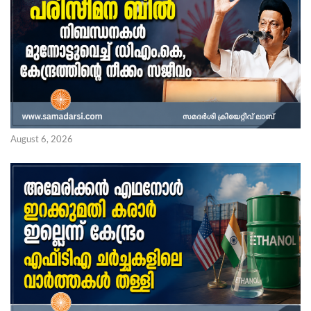
August 6, 2026