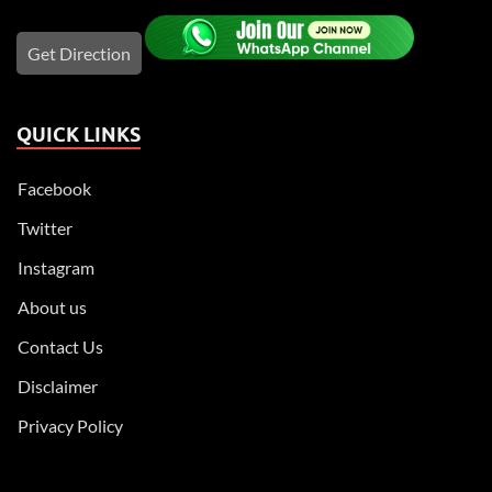
Get Direction
QUICK LINKS
Facebook
Twitter
Instagram
About us
Contact Us
Disclaimer
Privacy Policy