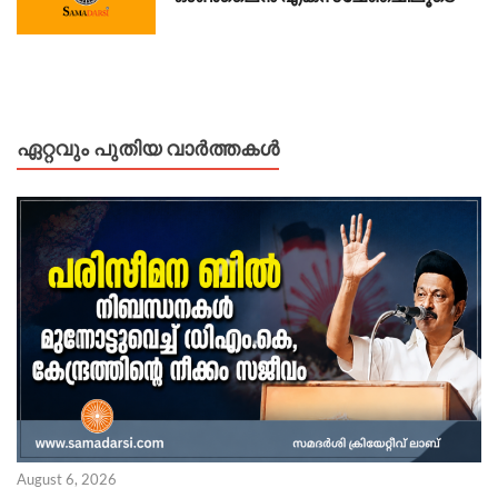
ഏറ്റവും പുതിയ വാർത്തകൾ
August 6, 2026