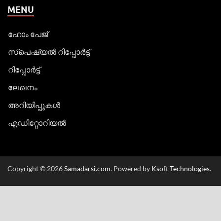
MENU
ഹോം പേജ്
സ്പെഷ്യൽ റിപ്പോര്‍ട്ട്
റിപ്പോര്‍ട്ട്
ലേഖനം
അറിയിപ്പുകള്‍
എഡിറ്റോറിയല്‍
Copyright © 2026
Samadarsi.com
. Powered by
Ksoft Technologies
.