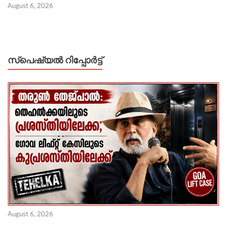
August 6, 2026
സ്പെഷ്യൽ റിപ്പോര്‍ട്ട്
August 6, 2026