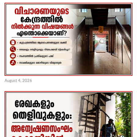
August 4, 2026