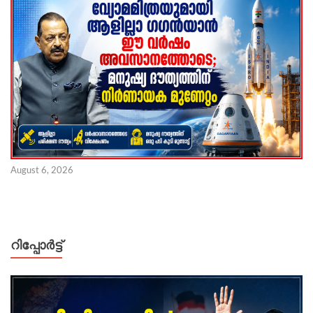
August 6, 2026
റിപ്പോര്‍ട്ട്