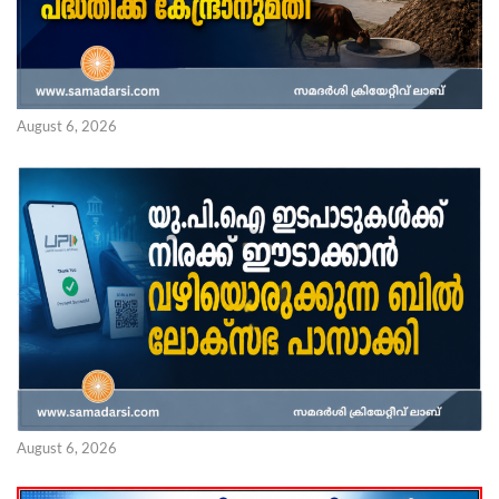
August 6, 2026
August 6, 2026