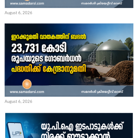
August 6, 2026
August 6, 2026