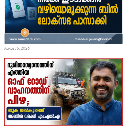
August 6, 2026