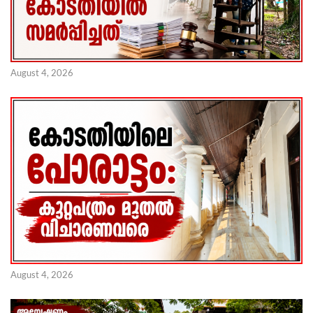
August 4, 2026
August 4, 2026