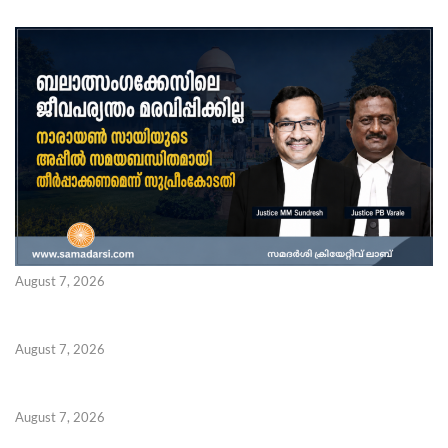
August 7, 2026
August 7, 2026
August 7, 2026