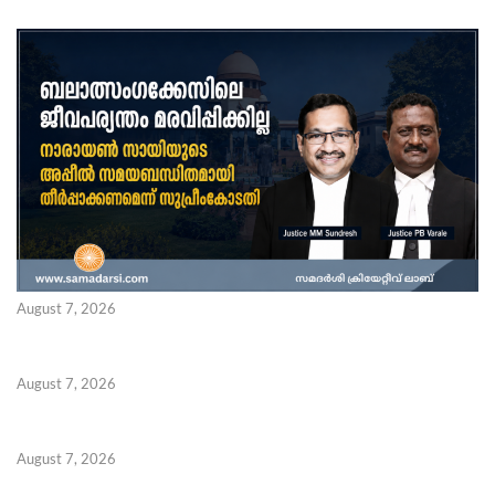
August 7, 2026
August 7, 2026
August 7, 2026