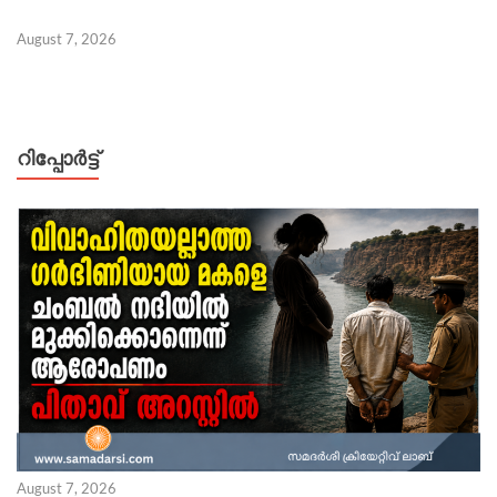
August 7, 2026
റിപ്പോര്‍ട്ട്
August 7, 2026