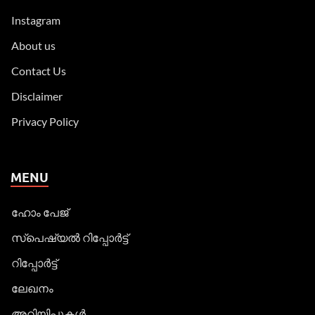
Instagram
About us
Contact Us
Disclaimer
Privacy Policy
MENU
ഹോം പേജ്
സ്പെഷ്യൽ റിപ്പോര്‍ട്ട്
റിപ്പോര്‍ട്ട്
ലേഖനം
അറിയിപ്പുകള്‍