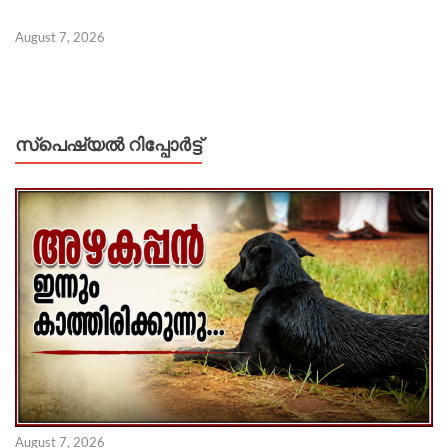
August 7, 2026
സ്പെഷ്യൽ റിപ്പോര്‍ട്ട്
August 7, 2026