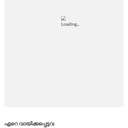
ഏറെ വായിക്കപ്പെട്ടവ