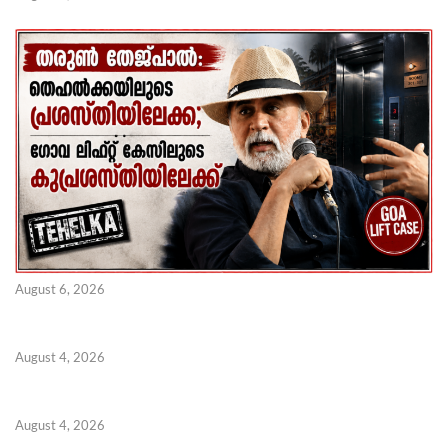
August 6, 2026
August 4, 2026
August 4, 2026