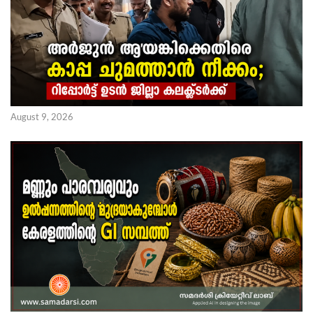
August 9, 2026