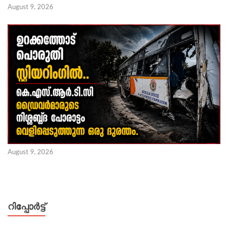
August 9, 2026
August 9, 2026
റിപ്പോര്‍ട്ട്