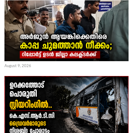
August 9, 2026