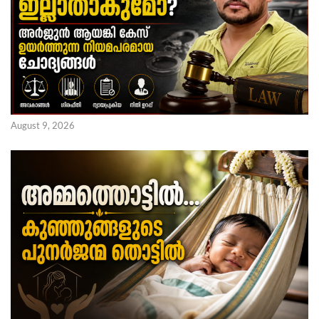
August 9, 2026