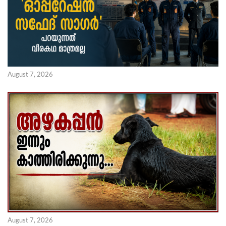
August 7, 2026
August 7, 2026