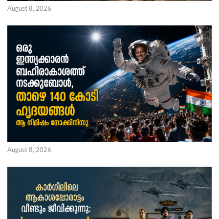
August 8, 2026
August 8, 2026