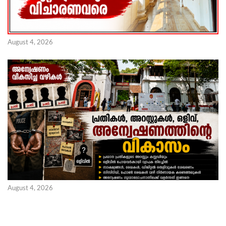
August 4, 2026
August 4, 2026