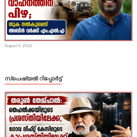
August 6, 2026
സ്പെഷ്യൽ റിപ്പോര്‍ട്ട്