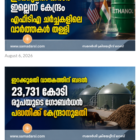
August 6, 2026