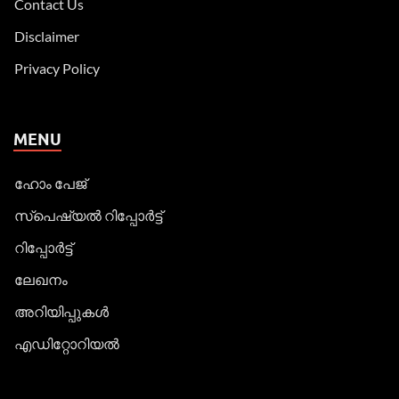
Contact Us
Disclaimer
Privacy Policy
MENU
ഹോം പേജ്
സ്പെഷ്യൽ റിപ്പോര്‍ട്ട്
റിപ്പോര്‍ട്ട്
ലേഖനം
അറിയിപ്പുകള്‍
എഡിറ്റോറിയല്‍