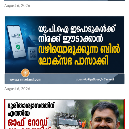
August 6, 2026
August 6, 2026