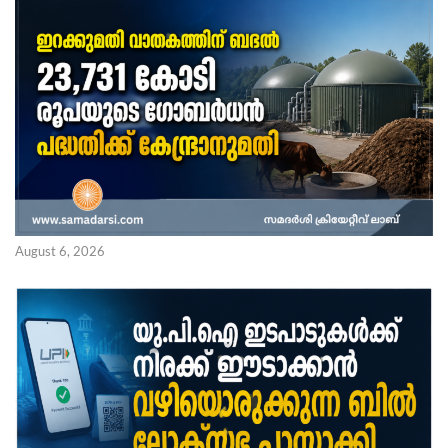
August 6, 2026