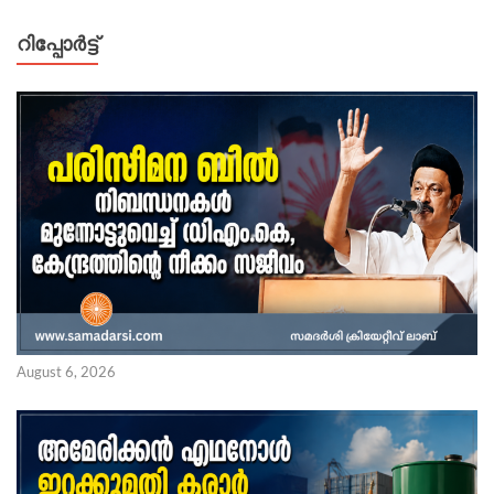
റിപ്പോര്‍ട്ട്
August 6, 2026