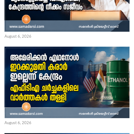
August 6, 2026
August 6, 2026