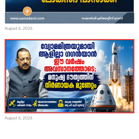
August 6, 2026
August 6, 2026