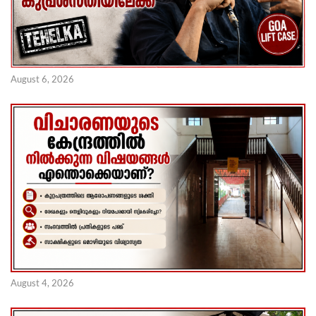
August 6, 2026
August 4, 2026