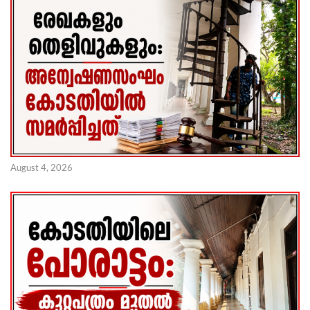
August 4, 2026