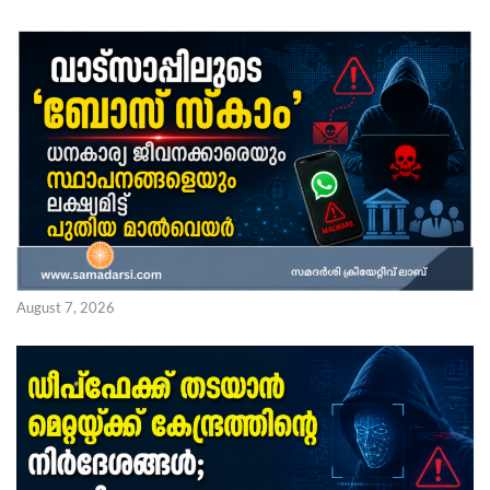
August 7, 2026