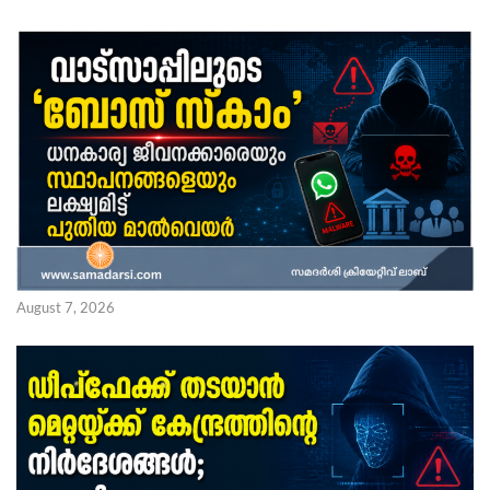
August 7, 2026