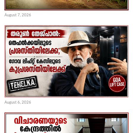
August 7, 2026
August 6, 2026