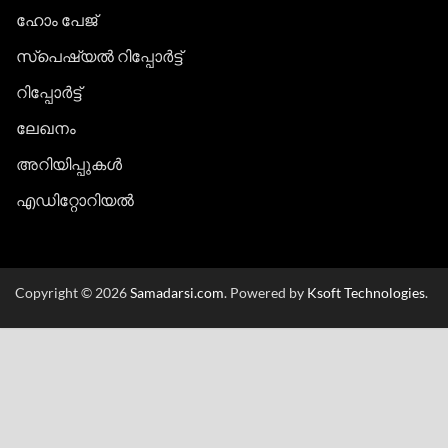
ഹോം പേജ്
സ്പെഷ്യൽ റിപ്പോര്‍ട്ട്
റിപ്പോര്‍ട്ട്
ലേഖനം
അറിയിപ്പുകള്‍
എഡിറ്റോറിയല്‍
Copyright © 2026
Samadarsi.com
. Powered by
Ksoft Technologies
.