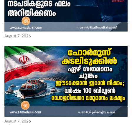
August 7, 2026
August 7, 2026