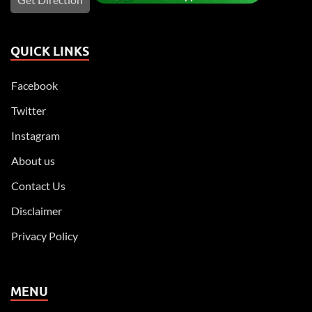
QUICK LINKS
Facebook
Twitter
Instagram
About us
Contact Us
Disclaimer
Privacy Policy
MENU