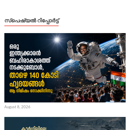
സ്പെഷ്യൽ റിപ്പോര്‍ട്ട്
August 8, 2026