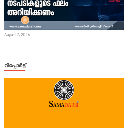
August 7, 2026
റിപ്പോര്‍ട്ട്