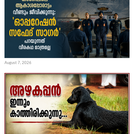
August 7, 2026