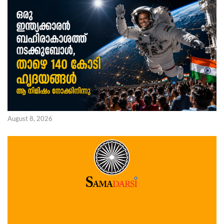
August 8, 2026