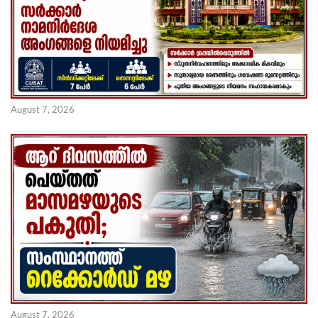
August 7, 2026
August 7, 2026