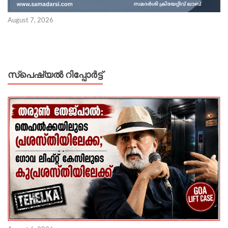
August 7, 2026
സ്പെഷ്യൽ റിപ്പോര്‍ട്ട്