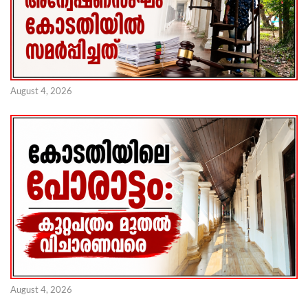
August 4, 2026
August 4, 2026