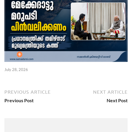
July 28, 2026
PREVIOUS ARTICLE
NEXT ARTICLE
Previous Post
Next Post