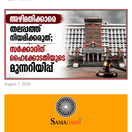
August 7, 2026