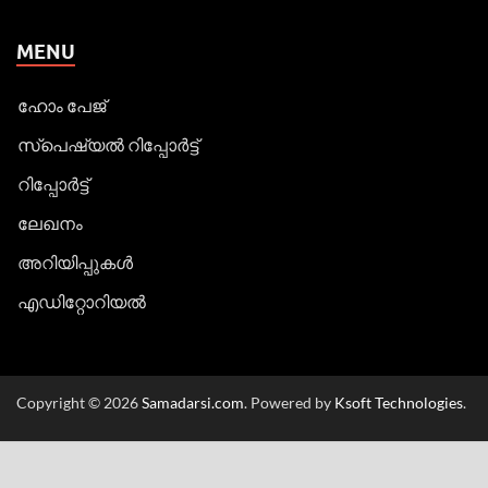
MENU
ഹോം പേജ്
സ്പെഷ്യൽ റിപ്പോര്‍ട്ട്
റിപ്പോര്‍ട്ട്
ലേഖനം
അറിയിപ്പുകള്‍
എഡിറ്റോറിയല്‍
Copyright © 2026
Samadarsi.com
. Powered by
Ksoft Technologies
.