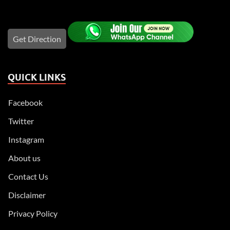
Get Direction
QUICK LINKS
Facebook
Twitter
Instagram
About us
Contact Us
Disclaimer
Privacy Policy