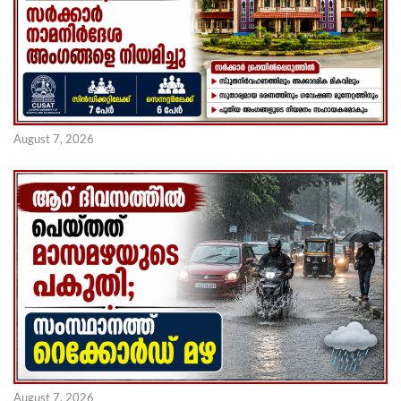
August 7, 2026
August 7, 2026