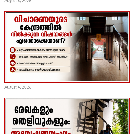
August 6, 2026
August 4, 2026