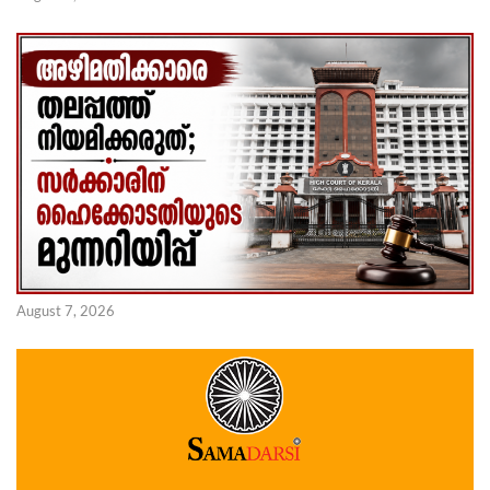
August 7, 2026