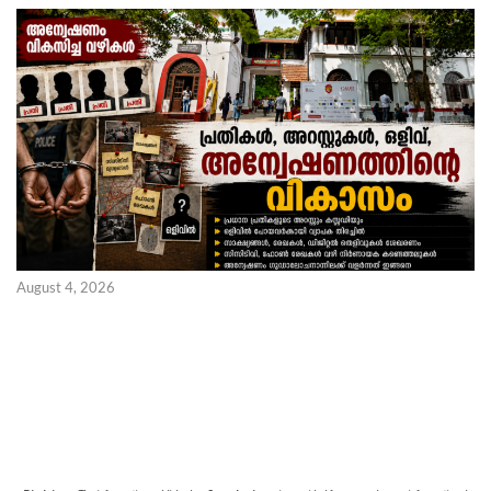
August 4, 2026