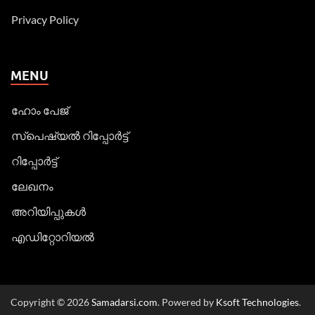
Privacy Policy
MENU
ഹോം പേജ്
സ്പെഷ്യൽ റിപ്പോര്‍ട്ട്
റിപ്പോര്‍ട്ട്
ലേഖനം
അറിയിപ്പുകള്‍
എഡിറ്റോറിയല്‍
Copyright © 2026
Samadarsi.com
. Powered by
Ksoft Technologies
.