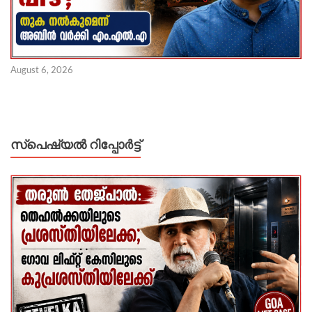
August 6, 2026
സ്പെഷ്യൽ റിപ്പോര്‍ട്ട്