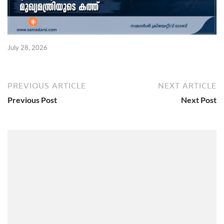
July 28, 2026
PREVIOUS ARTICLE
NEXT ARTICLE
Previous Post
Next Post