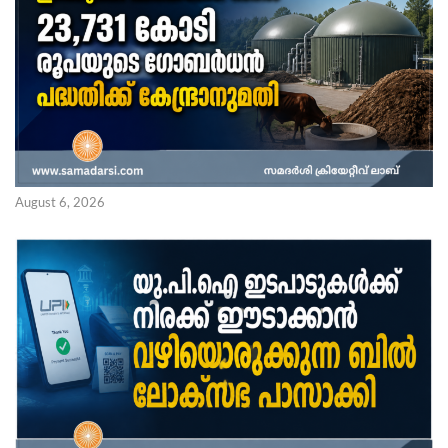
August 6, 2026