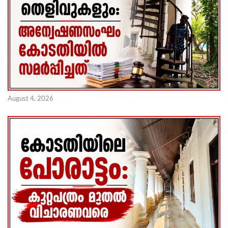
August 4, 2026