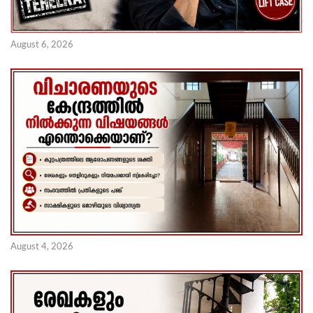
August 6, 2026
August 4, 2026