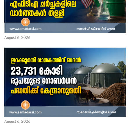
August 6, 2026
August 6, 2026