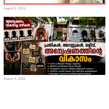
August 4, 2026
August 4, 2026