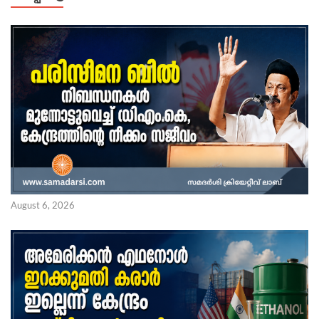
August 6, 2026