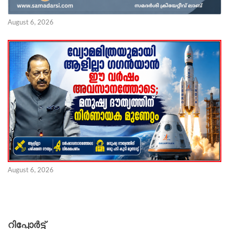
August 6, 2026
August 6, 2026
റിപ്പോര്‍ട്ട്