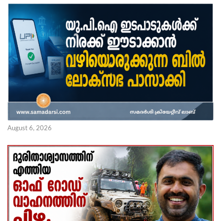
August 6, 2026