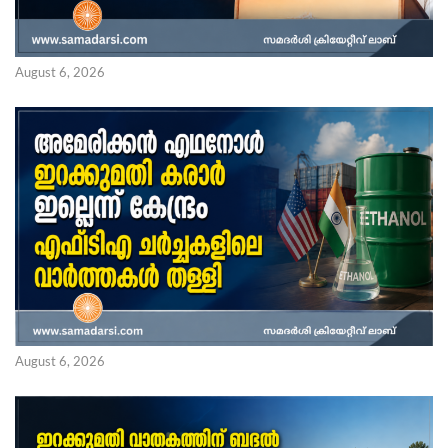
August 6, 2026
August 6, 2026