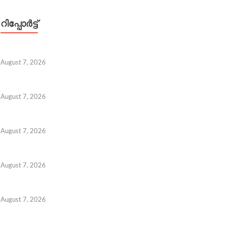
റിപ്പോര്‍ട്ട്
August 7, 2026
August 7, 2026
August 7, 2026
August 7, 2026
August 7, 2026
 7, 2026