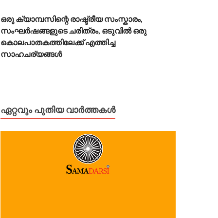
ഒരു ക്യാമ്പസിന്റെ രാഷ്ട്രീയ സംസ്കാരം,
സംഘർഷങ്ങളുടെ ചരിത്രം, ഒടുവിൽ ഒരു
കൊലപാതകത്തിലേക്ക് എത്തിച്ച
സാഹചര്യങ്ങൾ
ഏറ്റവും പുതിയ വാർത്തകൾ