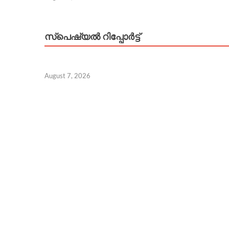
സ്പെഷ്യൽ റിപ്പോര്‍ട്ട്
August 7, 2026