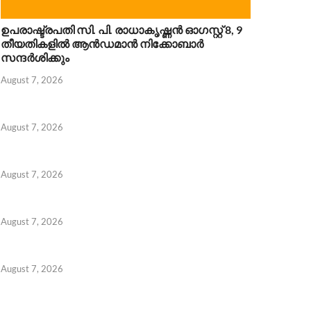
ഉപരാഷ്ട്രപതി സി. പി. രാധാകൃഷ്ണൻ ഓഗസ്റ്റ് 8, 9
തീയതികളിൽ ആൻഡമാൻ നിക്കോബാർ
സന്ദർശിക്കും
August 7, 2026
 7, 2026
August 7, 2026
August 7, 2026
August 7, 2026
August 7, 2026