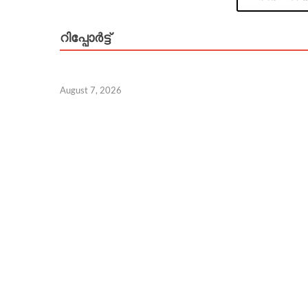
റിപ്പോര്‍ട്ട്
August 7, 2026