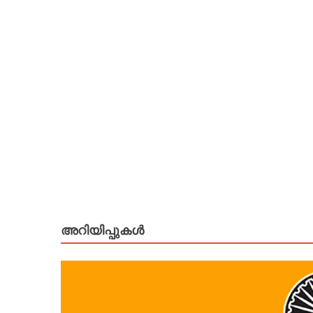
അറിയിപ്പുകള്‍