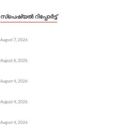
സ്പെഷ്യൽ റിപ്പോര്‍ട്ട്
August 7, 2026
August 6, 2026
August 4, 2026
August 4, 2026
August 4, 2026