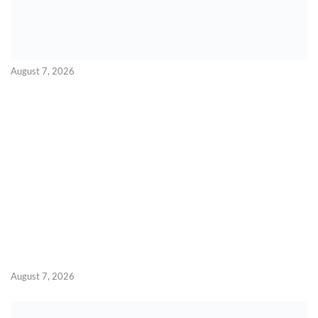
August 7, 2026
August 7, 2026