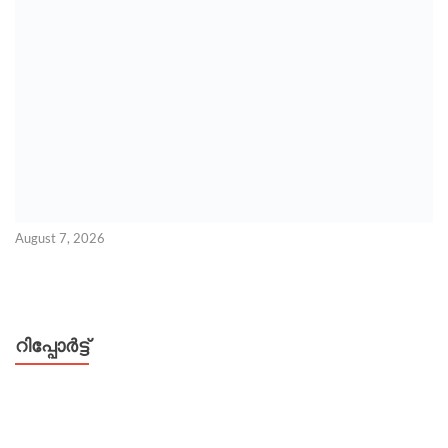
August 7, 2026
റിപ്പോര്‍ട്ട്