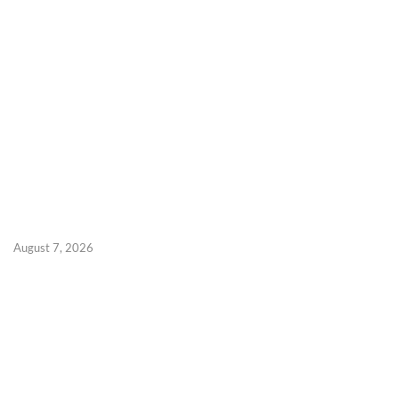
August 7, 2026