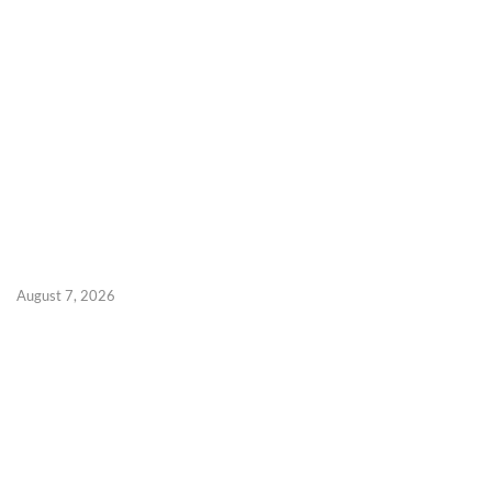
August 7, 2026