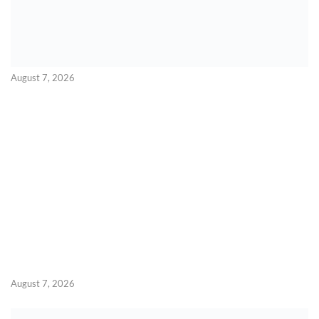
August 7, 2026
August 7, 2026