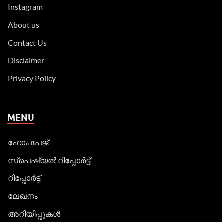
Instagram
About us
Contact Us
Disclaimer
Privacy Policy
MENU
ഹോം പേജ്
സ്പെഷ്യൽ റിപ്പോര്‍ട്ട്
റിപ്പോര്‍ട്ട്
ലേഖനം
അറിയിപ്പുകള്‍