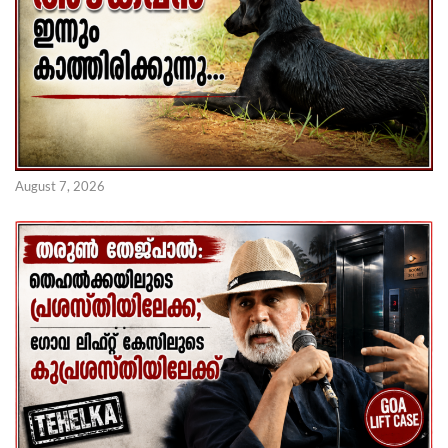
August 7, 2026