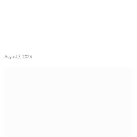
August 7, 2026