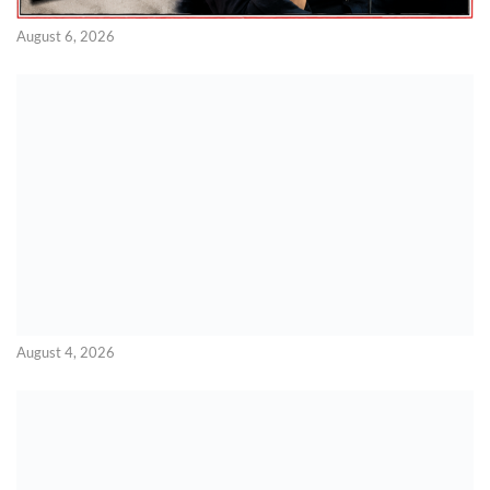
August 6, 2026
August 4, 2026