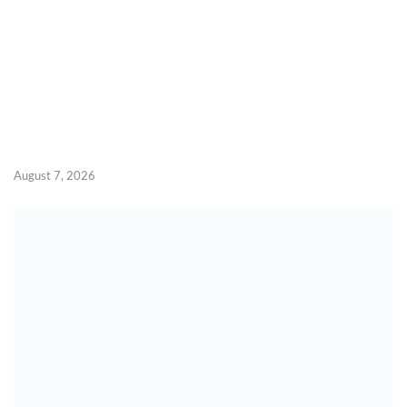
August 7, 2026