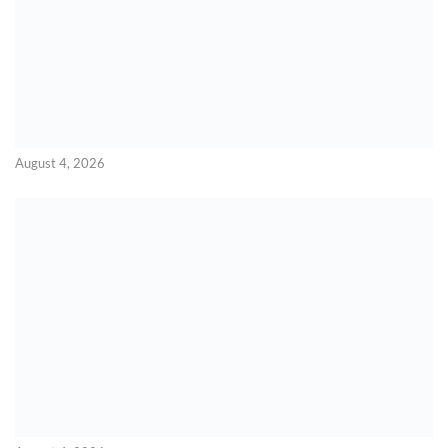
August 4, 2026