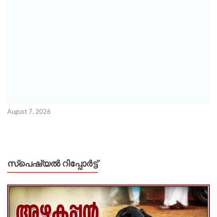
August 7, 2026
സ്പെഷ്യൽ റിപ്പോര്‍ട്ട്