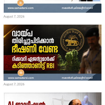
August 7, 2026
August 7, 2026