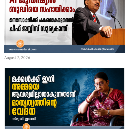
August 7, 2026