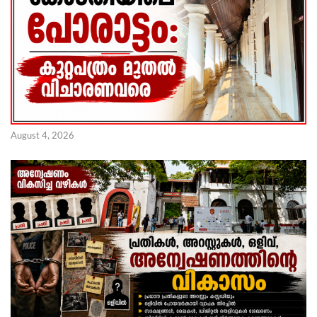
August 4, 2026