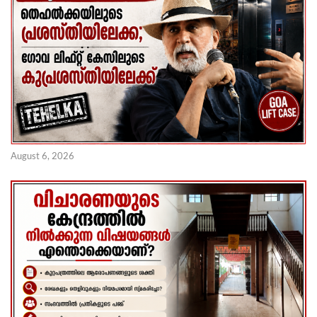
August 6, 2026