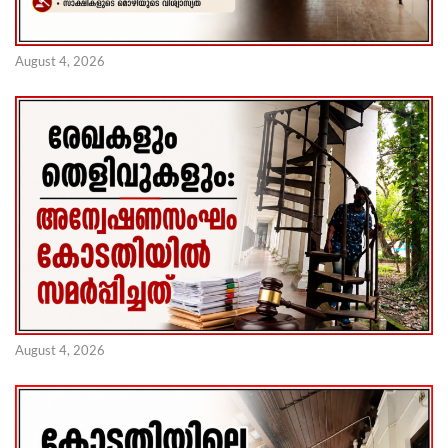
August 4, 2026
August 4, 2026