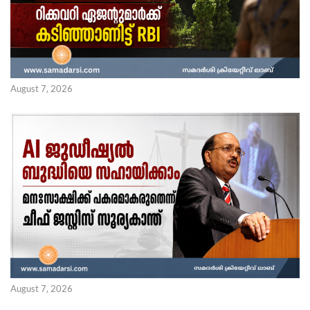
August 7, 2026
August 7, 2026