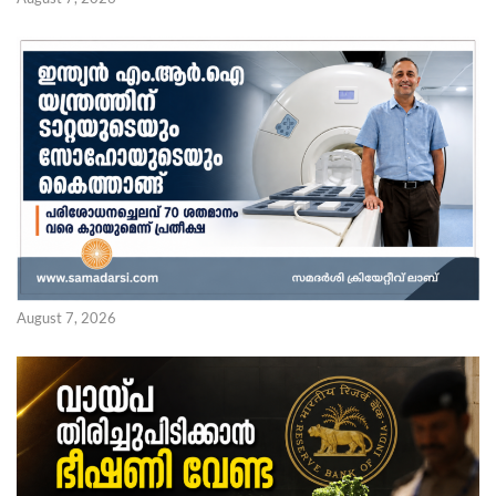
August 7, 2026