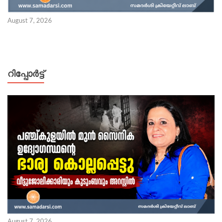
August 7, 2026
റിപ്പോര്‍ട്ട്
August 7, 2026