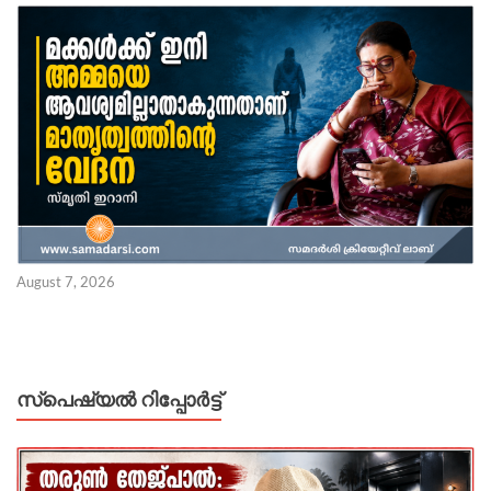
August 7, 2026
സ്പെഷ്യൽ റിപ്പോര്‍ട്ട്