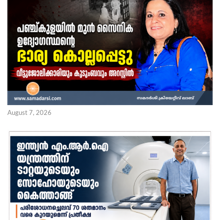
August 7, 2026