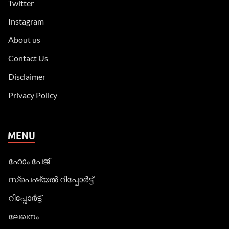
Twitter
Instagram
About us
Contact Us
Disclaimer
Privacy Policy
MENU
ഹോം പേജ്
സ്പെഷ്യൽ റിപ്പോര്‍ട്ട്
റിപ്പോര്‍ട്ട്
ലേഖനം