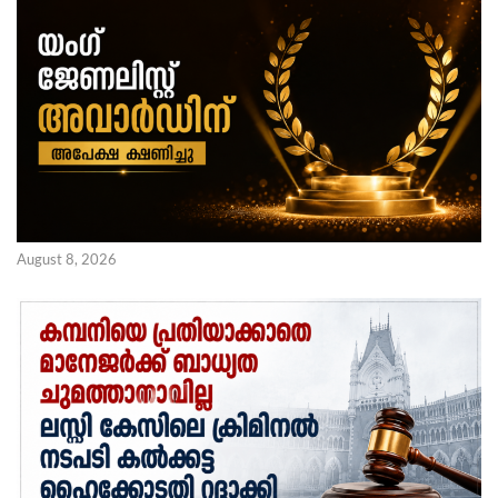
August 8, 2026