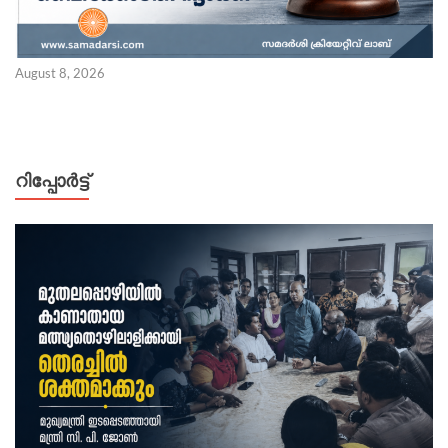
August 8, 2026
റിപ്പോര്‍ട്ട്