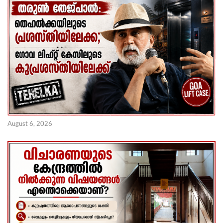
August 6, 2026