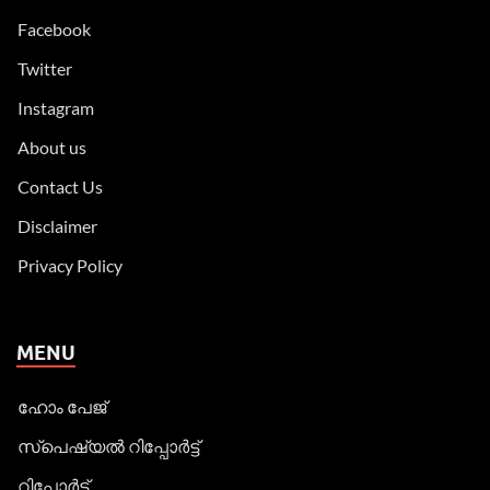
Facebook
Twitter
Instagram
About us
Contact Us
Disclaimer
Privacy Policy
MENU
ഹോം പേജ്
സ്പെഷ്യൽ റിപ്പോര്‍ട്ട്
റിപ്പോര്‍ട്ട്