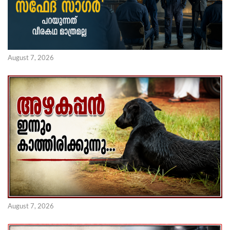
August 7, 2026
August 7, 2026