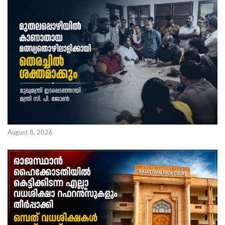
August 8, 2026