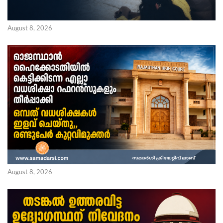
August 8, 2026
August 8, 2026