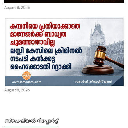
August 8, 2026
August 8, 2026
സ്പെഷ്യൽ റിപ്പോര്‍ട്ട്