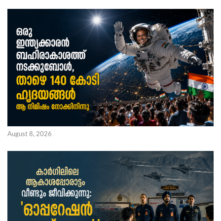
August 8, 2026