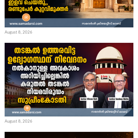
August 8, 2026
August 8, 2026