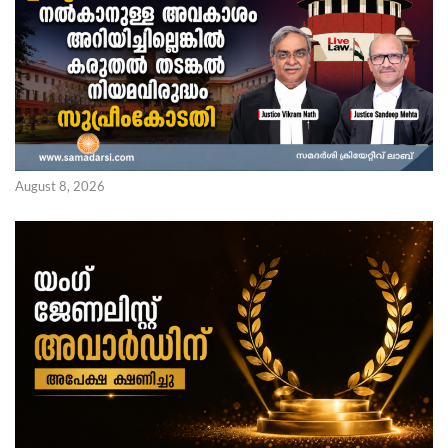
August 8, 2026